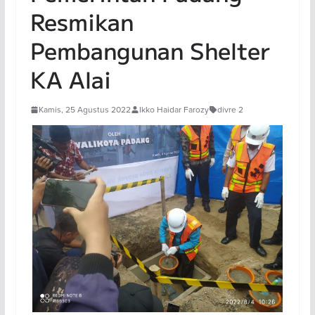
Resmikan
Pembangunan Shelter
KA Alai
Kamis, 25 Agustus 2022
Ikko Haidar Farozy
divre 2