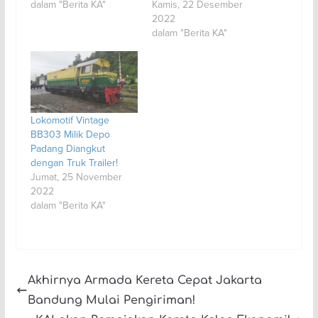
dalam "Berita KA"
Kamis, 22 Desember
2022
dalam "Berita KA"
Lokomotif Vintage
BB303 Milik Depo
Padang Diangkut
dengan Truk Trailer!
Jumat, 25 November
2022
dalam "Berita KA"
Akhirnya Armada Kereta Cepat Jakarta
Bandung Mulai Pengiriman!