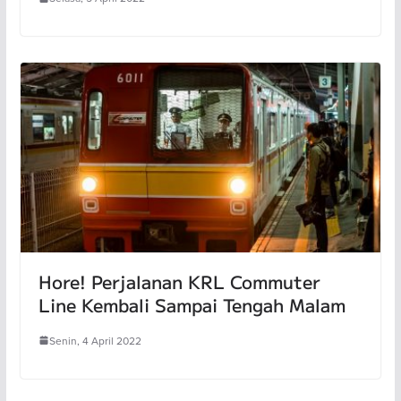
Hore! Perjalanan KRL Commuter
Line Kembali Sampai Tengah Malam
Senin, 4 April 2022