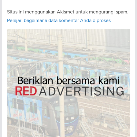
Situs ini menggunakan Akismet untuk mengurangi spam.
Pelajari bagaimana data komentar Anda diproses