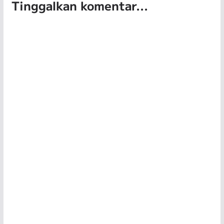
Tinggalkan komentar...