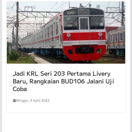
Jadi KRL Seri 203 Pertama Livery
Baru, Rangkaian BUD106 Jalani Uji
Coba
Minggu, 3 April 2022