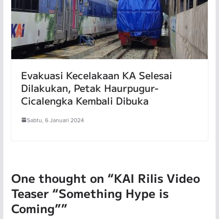
Evakuasi Kecelakaan KA Selesai
Dilakukan, Petak Haurpugur-
Cicalengka Kembali Dibuka
Sabtu, 6 Januari 2024
One thought on “
KAI Rilis Video
Teaser “Something Hype is
Coming”
”