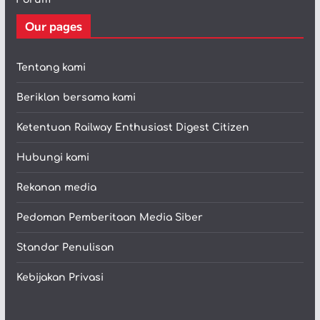
Our pages
Tentang kami
Beriklan bersama kami
Ketentuan Railway Enthusiast Digest Citizen
Hubungi kami
Rekanan media
Pedoman Pemberitaan Media Siber
Standar Penulisan
Kebijakan Privasi