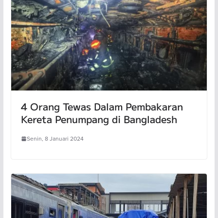
4 Orang Tewas Dalam Pembakaran
Kereta Penumpang di Bangladesh
Senin, 8 Januari 2024