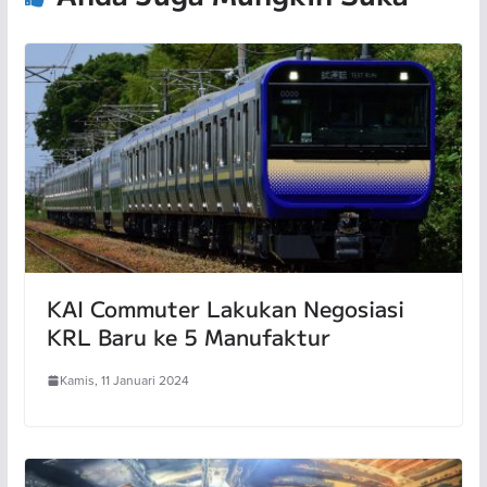
KAI Commuter Lakukan Negosiasi
KRL Baru ke 5 Manufaktur
Kamis, 11 Januari 2024