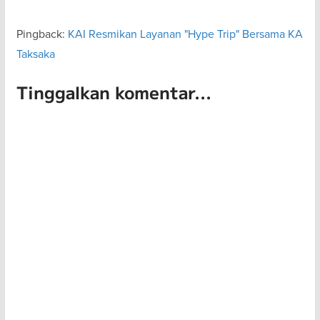
Pingback:
KAI Resmikan Layanan "Hype Trip" Bersama KA
Taksaka
Tinggalkan komentar...