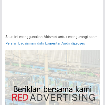
Situs ini menggunakan Akismet untuk mengurangi spam.
Pelajari bagaimana data komentar Anda diproses