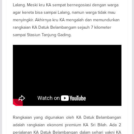
Lalang. Meski kru KA sempat bernegosiasi dengan warga
agar kereta bisa sampai Lalang, namun warga tidak mau
menyingkir. Akhirnya kru KA mengalah dan memundurkan
rangkaian KA Datuk Belambangam sejauh 7 kilometer
sampai Stasiun Tanjung Gading.
Rangkaian yang digunakan oleh KA Datuk Belambangan
adalah rangkaian ekonomi premium KA Sri Bilah. Ada 2
perjalanan KA Datuk Belambangan dalam sehari yakni KA