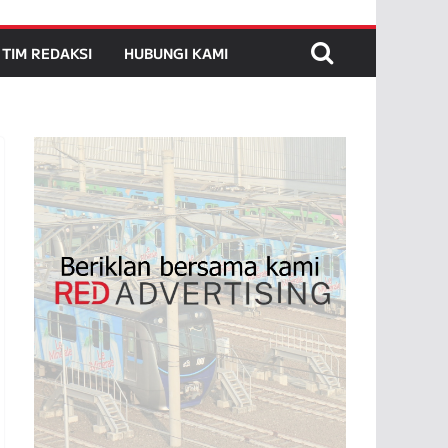
TIM REDAKSI
HUBUNGI KAMI