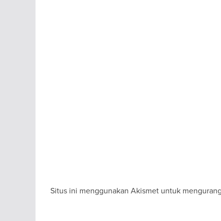
Situs ini menggunakan Akismet untuk menguran