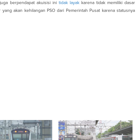
 juga berpendapat akuisisi ini
tidak layak
karena tidak memiliki dasar
yang akan kehilangan PSO dari Pemerintah Pusat karena statusnya