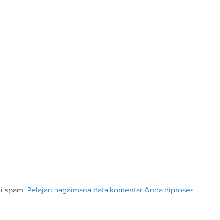
gi spam.
Pelajari bagaimana data komentar Anda diproses