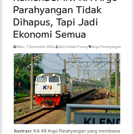
Parahyangan Tidak
Dihapus, Tapi Jadi
Ekonomi Semua
Rabu, 7 Desember 2022
Ikko Haidar Farozy
Argo Parahyangan
KA 49 Argo Parahyangan yang membawa
Ilustrasi: