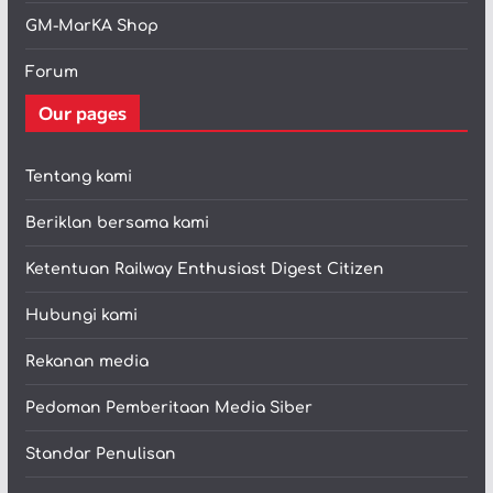
GM-MarKA Shop
Forum
Our pages
Tentang kami
Beriklan bersama kami
Ketentuan Railway Enthusiast Digest Citizen
Hubungi kami
Rekanan media
Pedoman Pemberitaan Media Siber
Standar Penulisan