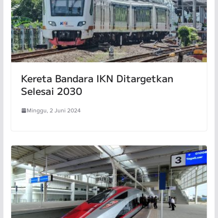
Kereta Bandara IKN Ditargetkan
Selesai 2030
Minggu, 2 Juni 2024