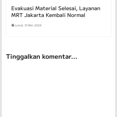
Evakuasi Material Selesai, Layanan
MRT Jakarta Kembali Normal
Jumat, 31 Mei 2024
Tinggalkan komentar...