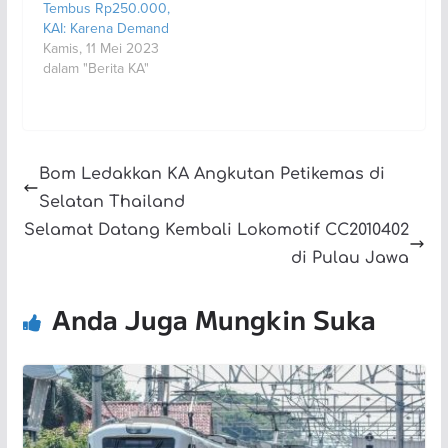
Tembus Rp250.000,
KAI: Karena Demand
Kamis, 11 Mei 2023
dalam "Berita KA"
Bom Ledakkan KA Angkutan Petikemas di
Selatan Thailand
Selamat Datang Kembali Lokomotif CC2010402
di Pulau Jawa
Anda Juga Mungkin Suka