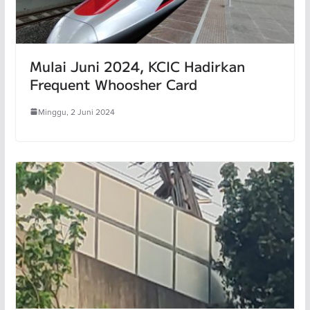
Mulai Juni 2024, KCIC Hadirkan
Frequent Whoosher Card
Minggu, 2 Juni 2024