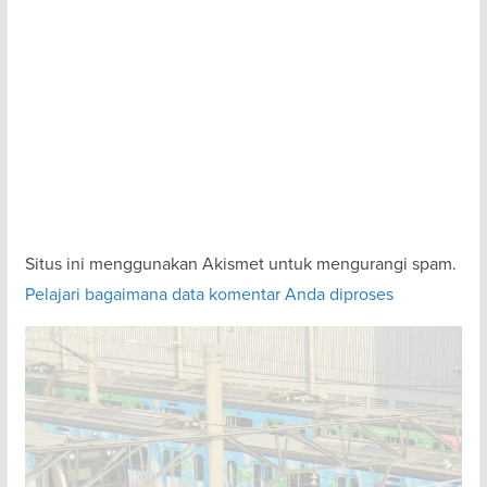
Situs ini menggunakan Akismet untuk mengurangi spam.
Pelajari bagaimana data komentar Anda diproses