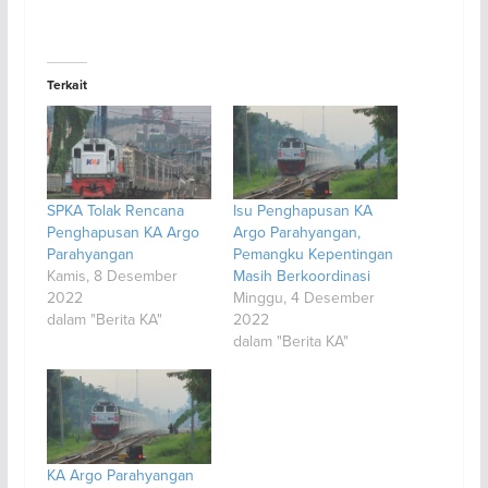
Terkait
SPKA Tolak Rencana
Isu Penghapusan KA
Penghapusan KA Argo
Argo Parahyangan,
Parahyangan
Pemangku Kepentingan
Kamis, 8 Desember
Masih Berkoordinasi
2022
Minggu, 4 Desember
dalam "Berita KA"
2022
dalam "Berita KA"
KA Argo Parahyangan