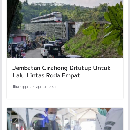
Jembatan Cirahong Ditutup Untuk
Lalu Lintas Roda Empat
Minggu, 29 Agustus 2021