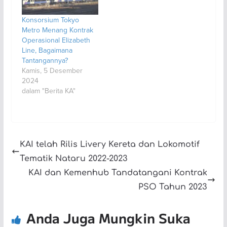
Konsorsium Tokyo
Metro Menang Kontrak
Operasional Elizabeth
Line, Bagaimana
Tantangannya?
Kamis, 5 Desember
2024
dalam "Berita KA"
KAI telah Rilis Livery Kereta dan Lokomotif
Tematik Nataru 2022-2023
KAI dan Kemenhub Tandatangani Kontrak
PSO Tahun 2023
Anda Juga Mungkin Suka