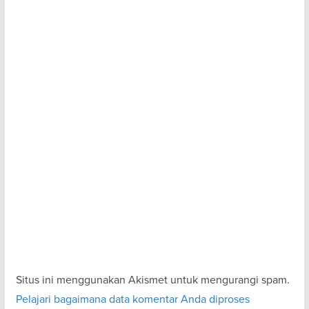
Situs ini menggunakan Akismet untuk mengurangi spam.
Pelajari bagaimana data komentar Anda diproses