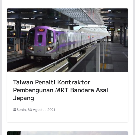
Taiwan Penalti Kontraktor
Pembangunan MRT Bandara Asal
Jepang
Senin, 30 Agustus 2021