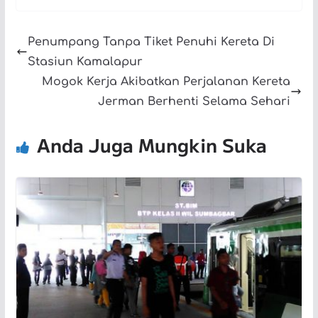
Penumpang Tanpa Tiket Penuhi Kereta Di
Stasiun Kamalapur
Mogok Kerja Akibatkan Perjalanan Kereta
Jerman Berhenti Selama Sehari
Anda Juga Mungkin Suka