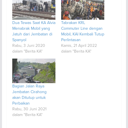
Dua Tewas Saat KA Alvia
Tabrakan KRL
Menabrak Mobil yang
Commuter Line dengan
Jatuh dari Jembatan di
Mobil, KAI Kembali Tutup
Spanyol
Perlintasan
Rabu, 3 Juni 2020
Kamis, 21 April 2022
dalam "Berita KA"
dalam "Berita KA"
Bagian Jalan Raya
Jembatan Cirahong
akan Ditutup untuk
Perbaikan
Rabu, 30 Juni 2021
dalam "Berita KA"