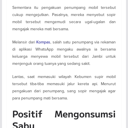
Sementara itu pengakuan penumpang mobil tersebut
cukup mengejutkan. Pasalnya, mereka menyebut sopir
mobil tersebut mengemudi secara ugal-ugalan dan
mengajak mereka mati bersama.
Melansir dari
Kompas
, salah satu penumpang via rekaman
di aplikasi WhatsApp mengaku awalnya ia bersama
keluarga menyewa mobil tersebut dari Jambi untuk
menjenguk orang tuanya yang sedang sakit.
Lantas, saat memasuki wilayah Kebumen supir mobil
tersebut tiba-tiba memasuki jalur kereta api. Menurut
pengakuan dari penumpang, sang sopir mengajak agar
para penumpang mati bersama.
Positif Mengonsumsi
Sabu