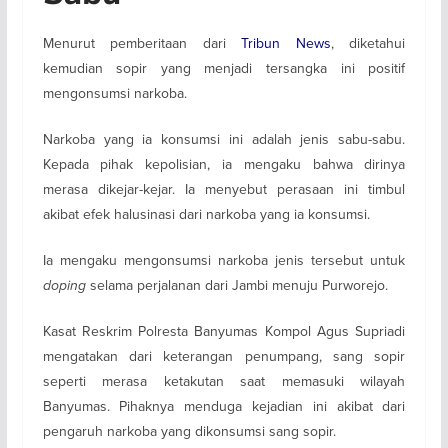
Menurut pemberitaan dari
Tribun News
, diketahui
kemudian sopir yang menjadi tersangka ini positif
mengonsumsi narkoba.
Narkoba yang ia konsumsi ini adalah jenis sabu-sabu.
Kepada pihak kepolisian, ia mengaku bahwa dirinya
merasa dikejar-kejar. Ia menyebut perasaan ini timbul
akibat efek halusinasi dari narkoba yang ia konsumsi.
Ia mengaku mengonsumsi narkoba jenis tersebut untuk
doping
selama perjalanan dari Jambi menuju Purworejo.
Kasat Reskrim Polresta Banyumas Kompol Agus Supriadi
mengatakan dari keterangan penumpang, sang sopir
seperti merasa ketakutan saat memasuki wilayah
Banyumas. Pihaknya menduga kejadian ini akibat dari
pengaruh narkoba yang dikonsumsi sang sopir.