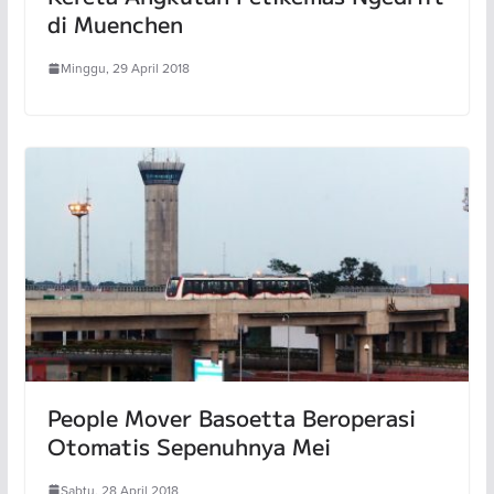
di Muenchen
Minggu, 29 April 2018
People Mover Basoetta Beroperasi
Otomatis Sepenuhnya Mei
Sabtu, 28 April 2018