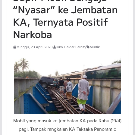
“Nyasar” ke Jembatan
KA, Ternyata Positif
Narkoba
Minggu, 23 April 2023
Ikko Haidar Farozy
Mudik
Mobil yang masuk ke jembatan KA pada Rabu (19/4)
pagi. Tampak rangkaian KA Taksaka Panoramic