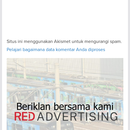
Situs ini menggunakan Akismet untuk mengurangi spam.
Pelajari bagaimana data komentar Anda diproses