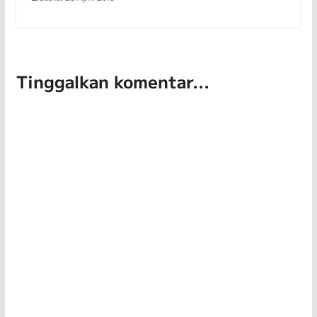
Tinggalkan komentar...