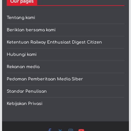
Our pages
Tentang kami
Beriklan bersama kami
Ketentuan Railway Enthusiast Digest Citizen
Hubungi kami
Rekanan media
Pedoman Pemberitaan Media Siber
Standar Penulisan
Kebijakan Privasi