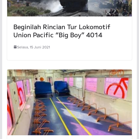
Beginilah Rincian Tur Lokomotif
Union Pacific “Big Boy” 4014
Selasa, 15 Juni 2021