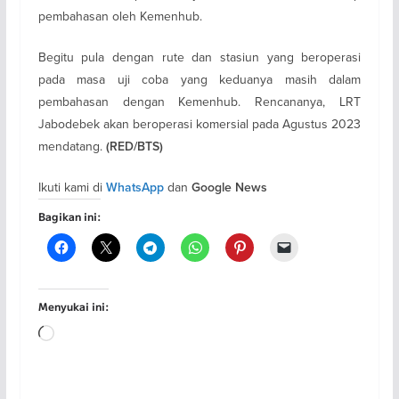
pembahasan oleh Kemenhub.
Begitu pula dengan rute dan stasiun yang beroperasi
pada masa uji coba yang keduanya masih dalam
pembahasan dengan Kemenhub. Rencananya, LRT
Jabodebek akan beroperasi komersial pada Agustus 2023
mendatang.
(RED/BTS)
Ikuti kami di
dan
WhatsApp
Google News
Bagikan ini:
Menyukai ini:
Memuat...