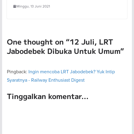
Minggu, 13 Juni 2021
One thought on “
12 Juli, LRT
Jabodebek Dibuka Untuk Umum
”
Pingback:
Ingin mencoba LRT Jabodebek? Yuk Intip
Syaratnya - Railway Enthusiast Digest
Tinggalkan komentar...