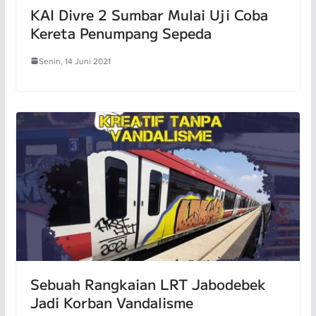
KAI Divre 2 Sumbar Mulai Uji Coba
Kereta Penumpang Sepeda
Senin, 14 Juni 2021
Sebuah Rangkaian LRT Jabodebek
Jadi Korban Vandalisme