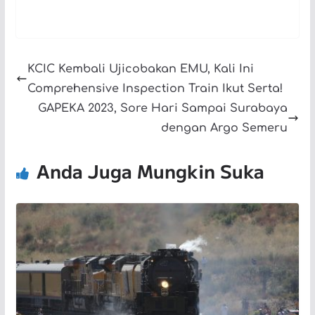
KCIC Kembali Ujicobakan EMU, Kali Ini
Comprehensive Inspection Train Ikut Serta!
GAPEKA 2023, Sore Hari Sampai Surabaya
dengan Argo Semeru
Anda Juga Mungkin Suka