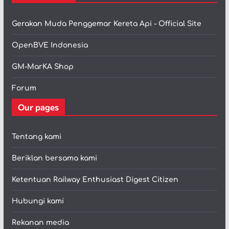
Gerakan Muda Penggemar Kereta Api - Official Site
OpenBVE Indonesia
GM-MarKA Shop
Forum
Our pages
Tentang kami
Beriklan bersama kami
Ketentuan Railway Enthusiast Digest Citizen
Hubungi kami
Rekanan media