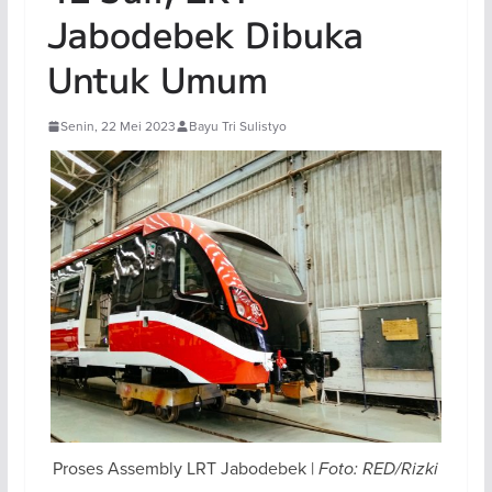
Jabodebek Dibuka
Untuk Umum
Senin, 22 Mei 2023
Bayu Tri Sulistyo
Proses Assembly LRT Jabodebek |
Foto: RED/Rizki