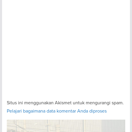
Situs ini menggunakan Akismet untuk mengurangi spam.
Pelajari bagaimana data komentar Anda diproses