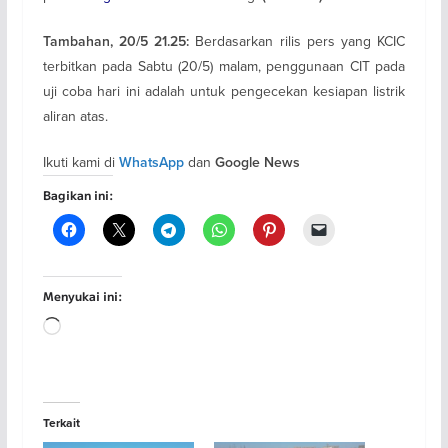
Berdasarkan rilis pers yang KCIC
Tambahan, 20/5 21.25:
terbitkan pada Sabtu (20/5) malam, penggunaan CIT pada
uji coba hari ini adalah untuk pengecekan kesiapan listrik
aliran atas.
Ikuti kami di
dan
WhatsApp
Google News
Bagikan ini:
Menyukai ini:
Memuat...
Terkait