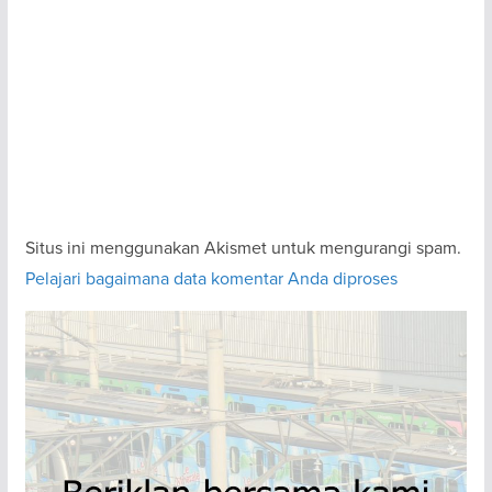
Situs ini menggunakan Akismet untuk mengurangi spam.
Pelajari bagaimana data komentar Anda diproses