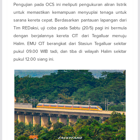
Pengujian pada OCS ini meliputi pengukuran aliran listrik
untuk memastikan kemampuan menyuplai tenaga untuk
sarana kereta cepat. Berdasarkan pantauan lapangan dari
Tim REDaksi, uji coba pada Sabtu (20/5) pagi ini bermula
dengan berjalannya kereta CIT dari Tegalluar menuju
Halim. EMU CIT berangkat dari Stasiun Tegalluar sekitar
pukul 09.00 WIB tadi, dan tiba di wilayah Halim sekitar
pukul 12.00 siang ini.