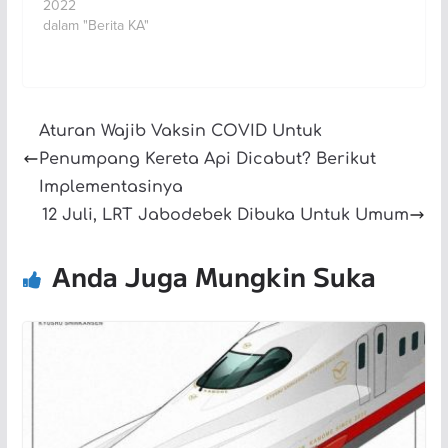
2022
dalam "Berita KA"
Aturan Wajib Vaksin COVID Untuk
Penumpang Kereta Api Dicabut? Berikut
Implementasinya
12 Juli, LRT Jabodebek Dibuka Untuk Umum
Anda Juga Mungkin Suka