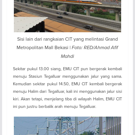
Sisi lain dari rangkaian CIT yang melintasi Grand
Metropolitan Mall Bekasi |
Foto: RED/Ahmad Afif
Mahdi
Sekitar pukul 13.00 siang, EMU CIT pun bergerak kembali
menuju Stasiun Tegalluar menggunakan jalur yang sama.
Kemudian sekitar pukul 14.50, EMU CIT kembali bergerak
menuju Halim dari Tegalluar, kali ini menggunakan jalur sisi
kiri. Akan tetapi, menjelang tiba di wilayah Halim, EMU CIT
ini pun justru berbalik arah menuju Tegalluar.