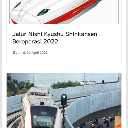
Jalur Nishi Kyushu Shinkansen
Beroperasi 2022
Jumat, 30 April 2021