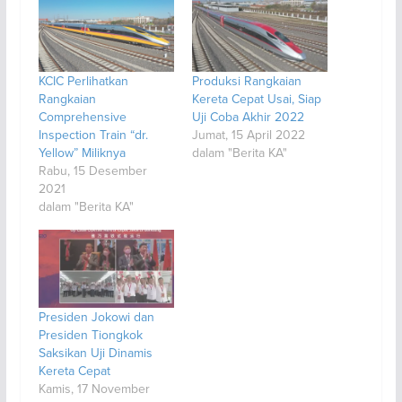
KCIC Perlihatkan
Produksi Rangkaian
Rangkaian
Kereta Cepat Usai, Siap
Comprehensive
Uji Coba Akhir 2022
Inspection Train “dr.
Jumat, 15 April 2022
Yellow” Miliknya
dalam "Berita KA"
Rabu, 15 Desember
2021
dalam "Berita KA"
Presiden Jokowi dan
Presiden Tiongkok
Saksikan Uji Dinamis
Kereta Cepat
Kamis, 17 November