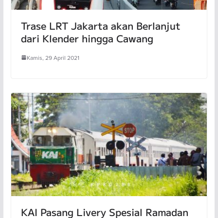
Trase LRT Jakarta akan Berlanjut
dari Klender hingga Cawang
Kamis, 29 April 2021
KAI Pasang Livery Spesial Ramadan