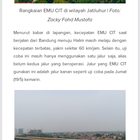
Rangkaian EMU CIT di wilayah Jatiluhur |
Foto:
Zacky Fahd Mustafa
Menurut kabar di lapangan, kecepatan EMU CIT saat
berjalan dari Bandung menuju Halim masih melaju dengan
kecepatan terbatas, yakni sekitar 60 km/jam. Selain itu, uji
coba ini masih hanya menggunakan satu jalur saja, alias
belum kedua jalur yang beroperasi. Jalur yang EMU CIT
gunakan ini adalah jalur kanan seperti uji coba pada Jumat
(19/5) kemarin.