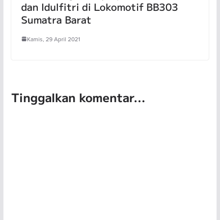
dan Idulfitri di Lokomotif BB303
Sumatra Barat
Kamis, 29 April 2021
Tinggalkan komentar...