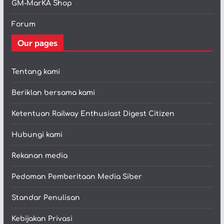
GM-MarKA Shop
Forum
Our pages
Tentang kami
Beriklan bersama kami
Ketentuan Railway Enthusiast Digest Citizen
Hubungi kami
Rekanan media
Pedoman Pemberitaan Media Siber
Standar Penulisan
Kebijakan Privasi