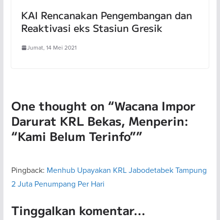
KAI Rencanakan Pengembangan dan
Reaktivasi eks Stasiun Gresik
Jumat, 14 Mei 2021
One thought on “
Wacana Impor
Darurat KRL Bekas, Menperin:
“Kami Belum Terinfo”
”
Pingback:
Menhub Upayakan KRL Jabodetabek Tampung
2 Juta Penumpang Per Hari
Tinggalkan komentar...