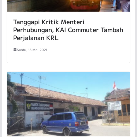
Tanggapi Kritik Menteri
Perhubungan, KAI Commuter Tambah
Perjalanan KRL
Sabtu, 15 Mei 2021