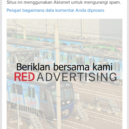
Situs ini menggunakan Akismet untuk mengurangi spam.
Pelajari bagaimana data komentar Anda diproses