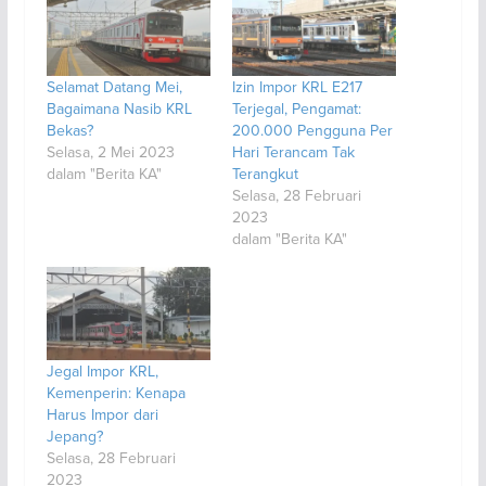
Selamat Datang Mei,
Izin Impor KRL E217
Bagaimana Nasib KRL
Terjegal, Pengamat:
Bekas?
200.000 Pengguna Per
Selasa, 2 Mei 2023
Hari Terancam Tak
dalam "Berita KA"
Terangkut
Selasa, 28 Februari
2023
dalam "Berita KA"
Jegal Impor KRL,
Kemenperin: Kenapa
Harus Impor dari
Jepang?
Selasa, 28 Februari
2023