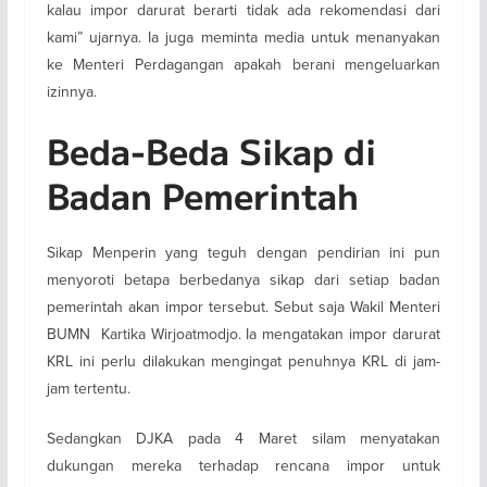
kalau impor darurat berarti tidak ada rekomendasi dari
kami” ujarnya. Ia juga meminta media untuk menanyakan
ke Menteri Perdagangan apakah berani mengeluarkan
izinnya.
Beda-Beda Sikap di
Badan Pemerintah
Sikap Menperin yang teguh dengan pendirian ini pun
menyoroti betapa berbedanya sikap dari setiap badan
pemerintah akan impor tersebut. Sebut saja Wakil Menteri
BUMN Kartika Wirjoatmodjo. Ia mengatakan impor darurat
KRL ini perlu dilakukan mengingat penuhnya KRL di jam-
jam tertentu.
Sedangkan DJKA pada 4 Maret silam menyatakan
dukungan mereka terhadap rencana impor untuk