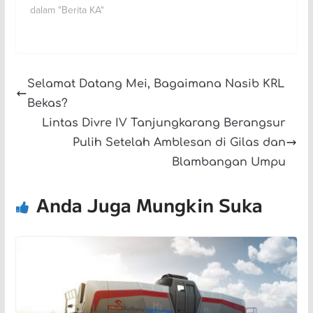
dalam "Berita KA"
Selamat Datang Mei, Bagaimana Nasib KRL
Bekas?
Lintas Divre IV Tanjungkarang Berangsur
Pulih Setelah Amblesan di Gilas dan
Blambangan Umpu
Anda Juga Mungkin Suka