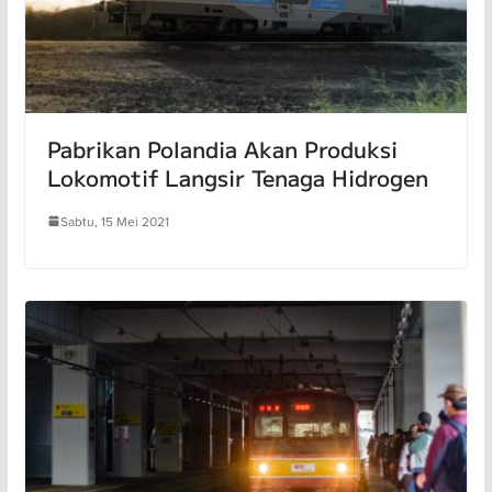
Pabrikan Polandia Akan Produksi
Lokomotif Langsir Tenaga Hidrogen
Sabtu, 15 Mei 2021