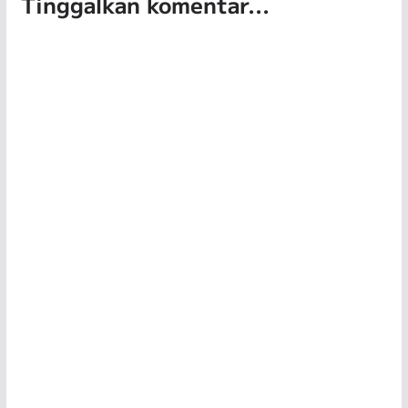
Tinggalkan komentar...