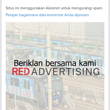
Situs ini menggunakan Akismet untuk mengurangi spam.
Pelajari bagaimana data komentar Anda diproses