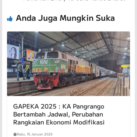
Anda Juga Mungkin Suka
GAPEKA 2025 : KA Pangrango
Bertambah Jadwal, Perubahan
Rangkaian Ekonomi Modifikasi
Rabu, 15 Januari 2025