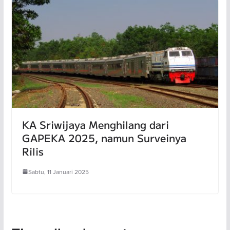
KA Sriwijaya Menghilang dari
GAPEKA 2025, namun Surveinya
Rilis
Sabtu, 11 Januari 2025