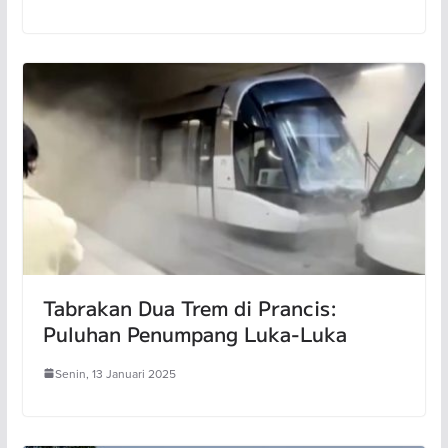
Tabrakan Dua Trem di Prancis:
Puluhan Penumpang Luka-Luka
Senin, 13 Januari 2025