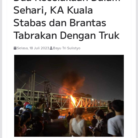
Sehari, KA Kuala
Stabas dan Brantas
Tabrakan Dengan Truk
Selasa, 18 Juli 2023
Bayu Tri Sulistyo