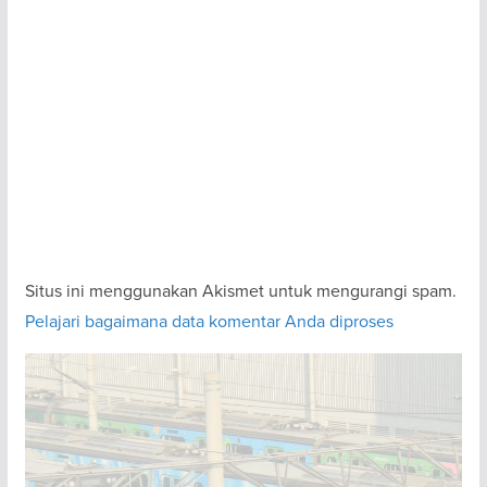
Situs ini menggunakan Akismet untuk mengurangi spam.
Pelajari bagaimana data komentar Anda diproses