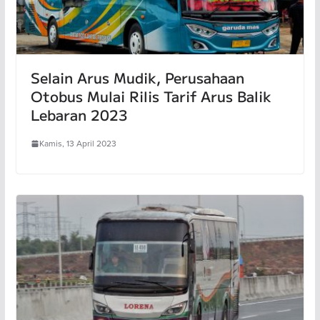
Selain Arus Mudik, Perusahaan
Otobus Mulai Rilis Tarif Arus Balik
Lebaran 2023
Kamis, 13 April 2023