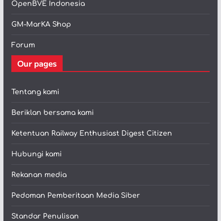
OpenBVE Indonesia
GM-MarKA Shop
Forum
Our pages
Tentang kami
Beriklan bersama kami
Ketentuan Railway Enthusiast Digest Citizen
Hubungi kami
Rekanan media
Pedoman Pemberitaan Media Siber
Standar Penulisan