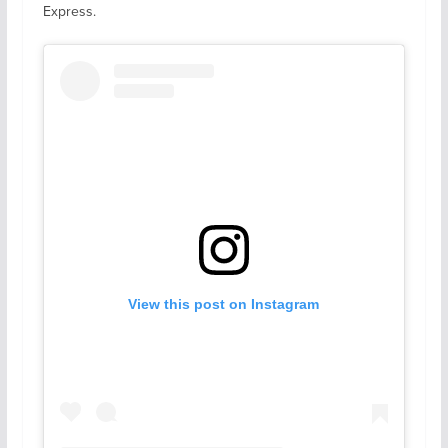
Express.
View this post on Instagram