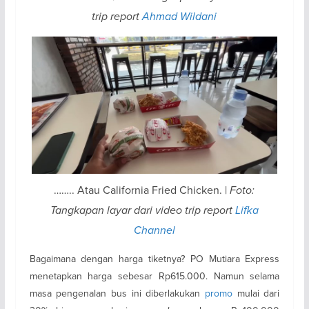
trip report
Ahmad Wildani
…….. Atau California Fried Chicken. |
Foto:
Tangkapan layar dari video trip report
Lifka
Channel
Bagaimana dengan harga tiketnya? PO Mutiara Express
menetapkan harga sebesar Rp615.000. Namun selama
masa pengenalan bus ini diberlakukan
promo
mulai dari