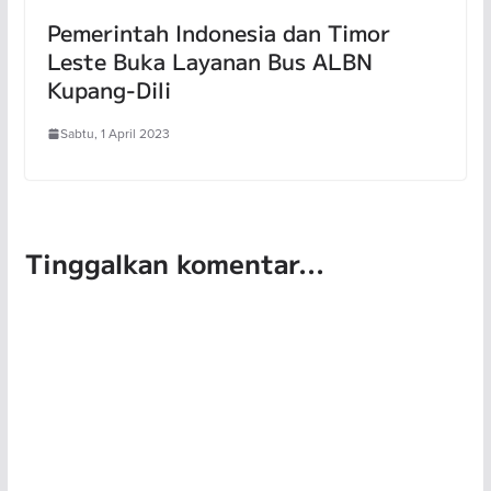
Pemerintah Indonesia dan Timor
Leste Buka Layanan Bus ALBN
Kupang-Dili
Sabtu, 1 April 2023
Tinggalkan komentar...