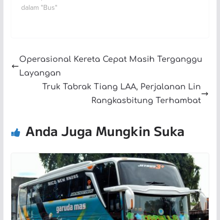
dalam "Bus"
Operasional Kereta Cepat Masih Terganggu
Layangan
Truk Tabrak Tiang LAA, Perjalanan Lin
Rangkasbitung Terhambat
Anda Juga Mungkin Suka