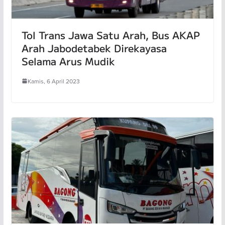
Tol Trans Jawa Satu Arah, Bus AKAP
Arah Jabodetabek Direkayasa
Selama Arus Mudik
Kamis, 6 April 2023