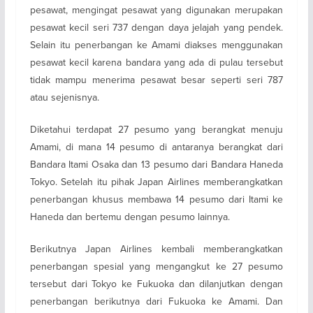
pesawat, mengingat pesawat yang digunakan merupakan
pesawat kecil seri 737 dengan daya jelajah yang pendek.
Selain itu penerbangan ke Amami diakses menggunakan
pesawat kecil karena bandara yang ada di pulau tersebut
tidak mampu menerima pesawat besar seperti seri 787
atau sejenisnya.
Diketahui terdapat 27 pesumo yang berangkat menuju
Amami, di mana 14 pesumo di antaranya berangkat dari
Bandara Itami Osaka dan 13 pesumo dari Bandara Haneda
Tokyo. Setelah itu pihak Japan Airlines memberangkatkan
penerbangan khusus membawa 14 pesumo dari Itami ke
Haneda dan bertemu dengan pesumo lainnya.
Berikutnya Japan Airlines kembali memberangkatkan
penerbangan spesial yang mengangkut ke 27 pesumo
tersebut dari Tokyo ke Fukuoka dan dilanjutkan dengan
penerbangan berikutnya dari Fukuoka ke Amami. Dan