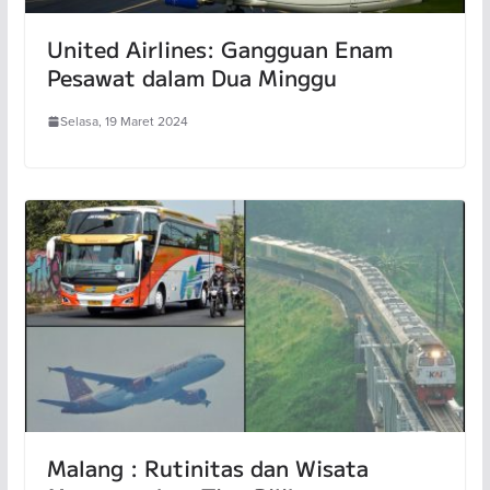
United Airlines: Gangguan Enam
Pesawat dalam Dua Minggu
Selasa, 19 Maret 2024
Malang : Rutinitas dan Wisata