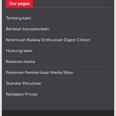
Our pages
Tentang kami
Beriklan bersama kami
Ketentuan Railway Enthusiast Digest Citizen
Hubungi kami
Rekanan media
Pedoman Pemberitaan Media Siber
Standar Penulisan
Kebijakan Privasi