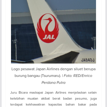
Logo pesawat Japan Airlines dengan siluet berupa
burung bangau (Tsurumaru). |
Foto: RED/Enrico
Perdana Putra
Juru Bicara maskapai Japan Airlines menjelaskan selain
kelebihan muatan akibat berat badan pesumo, juga
terdapat kekhawatiran kapasitas bahan bakar pada