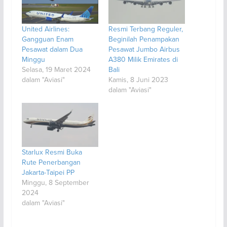
United Airlines:
Resmi Terbang Reguler,
Gangguan Enam
Beginilah Penampakan
Pesawat dalam Dua
Pesawat Jumbo Airbus
Minggu
A380 Milik Emirates di
Selasa, 19 Maret 2024
Bali
dalam "Aviasi"
Kamis, 8 Juni 2023
dalam "Aviasi"
Starlux Resmi Buka
Rute Penerbangan
Jakarta-Taipei PP
Minggu, 8 September
2024
dalam "Aviasi"