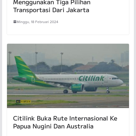
Menggunakan Tiga Pilihan
Transportasi Dari Jakarta
Minggu, 18 Februari 2024
Citilink Buka Rute Internasional Ke
Papua Nugini Dan Australia