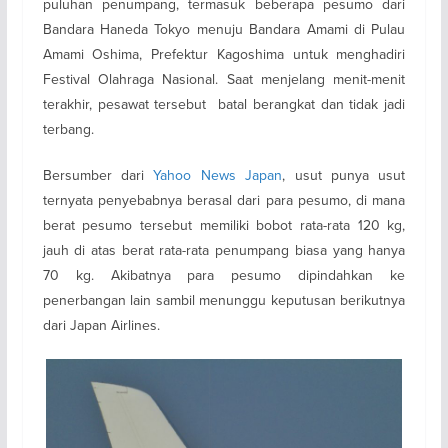
puluhan penumpang, termasuk beberapa pesumo dari
Bandara Haneda Tokyo menuju Bandara Amami di Pulau
Amami Oshima, Prefektur Kagoshima untuk menghadiri
Festival Olahraga Nasional. Saat menjelang menit-menit
terakhir, pesawat tersebut batal berangkat dan tidak jadi
terbang.
Bersumber dari
Yahoo News Japan
, usut punya usut
ternyata penyebabnya berasal dari para pesumo, di mana
berat pesumo tersebut memiliki bobot rata-rata 120 kg,
jauh di atas berat rata-rata penumpang biasa yang hanya
70 kg. Akibatnya para pesumo dipindahkan ke
penerbangan lain sambil menunggu keputusan berikutnya
dari Japan Airlines.