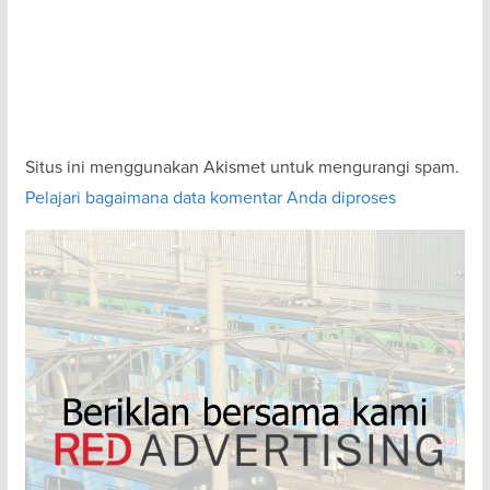
Situs ini menggunakan Akismet untuk mengurangi spam.
Pelajari bagaimana data komentar Anda diproses