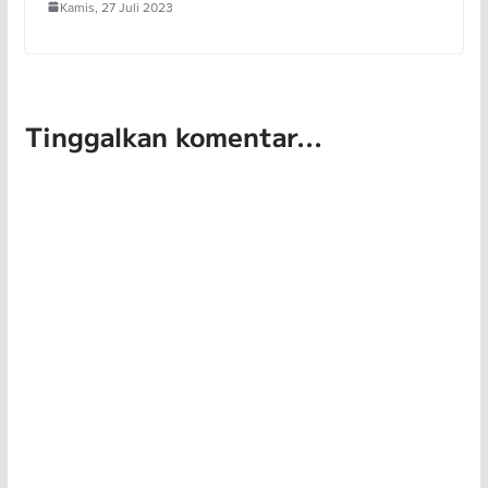
Kamis, 27 Juli 2023
Tinggalkan komentar...