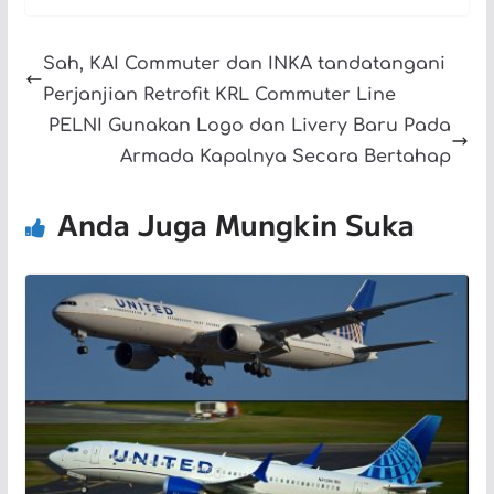
Sah, KAI Commuter dan INKA tandatangani
Perjanjian Retrofit KRL Commuter Line
PELNI Gunakan Logo dan Livery Baru Pada
Armada Kapalnya Secara Bertahap
Anda Juga Mungkin Suka