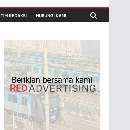
TIM REDAKSI
HUBUNGI KAMI