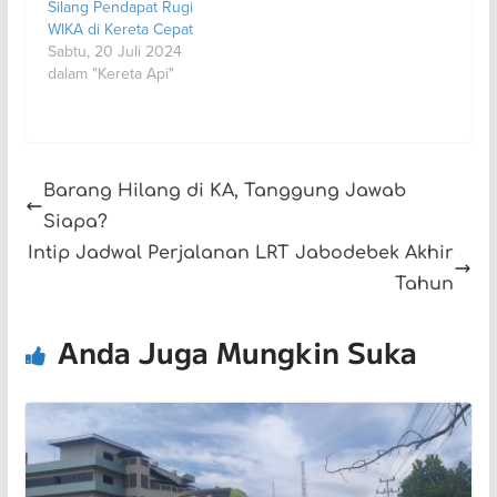
Silang Pendapat Rugi
WIKA di Kereta Cepat
Sabtu, 20 Juli 2024
dalam "Kereta Api"
Barang Hilang di KA, Tanggung Jawab
Siapa?
Intip Jadwal Perjalanan LRT Jabodebek Akhir
Tahun
Anda Juga Mungkin Suka