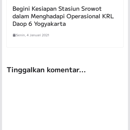
Begini Kesiapan Stasiun Srowot
dalam Menghadapi Operasional KRL
Daop 6 Yogyakarta
Senin, 4 Januari 2021
Tinggalkan komentar...