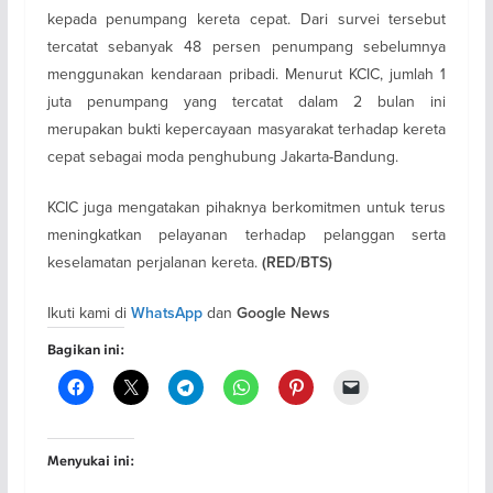
kepada penumpang kereta cepat. Dari survei tersebut
tercatat sebanyak 48 persen penumpang sebelumnya
menggunakan kendaraan pribadi. Menurut KCIC, jumlah 1
juta penumpang yang tercatat dalam 2 bulan ini
merupakan bukti kepercayaan masyarakat terhadap kereta
cepat sebagai moda penghubung Jakarta-Bandung.
KCIC juga mengatakan pihaknya berkomitmen untuk terus
meningkatkan pelayanan terhadap pelanggan serta
keselamatan perjalanan kereta.
(RED/BTS)
Ikuti kami di
dan
WhatsApp
Google News
Bagikan ini:
Menyukai ini: