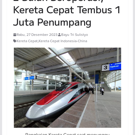
Kereta Cepat Tembus 1
Juta Penumpang
Rabu, 27 Desember 2023
Bayu Tri Sulistyo
Kereta Cepat
,
Kereta Cepat Indonesia-China
Rangkaian Kereta Cepat saat menunggu