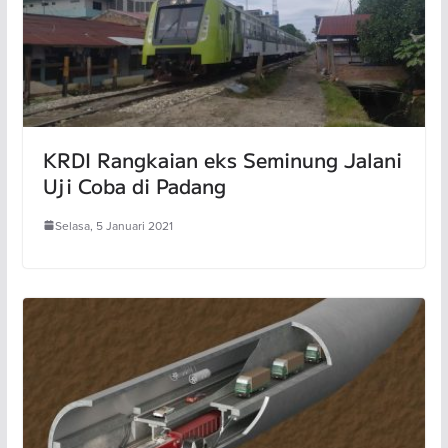
KRDI Rangkaian eks Seminung Jalani
Uji Coba di Padang
Selasa, 5 Januari 2021