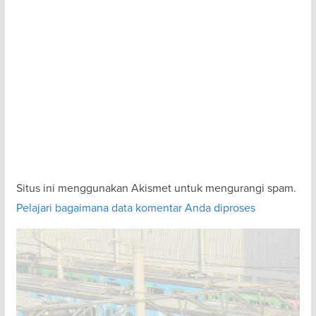
Situs ini menggunakan Akismet untuk mengurangi spam.
Pelajari bagaimana data komentar Anda diproses