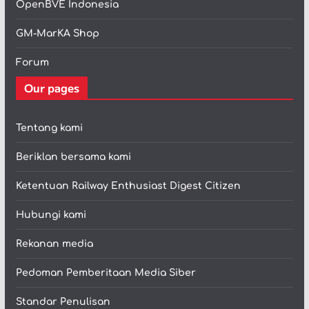
OpenBVE Indonesia
GM-MarKA Shop
Forum
Our pages
Tentang kami
Beriklan bersama kami
Ketentuan Railway Enthusiast Digest Citizen
Hubungi kami
Rekanan media
Pedoman Pemberitaan Media Siber
Standar Penulisan