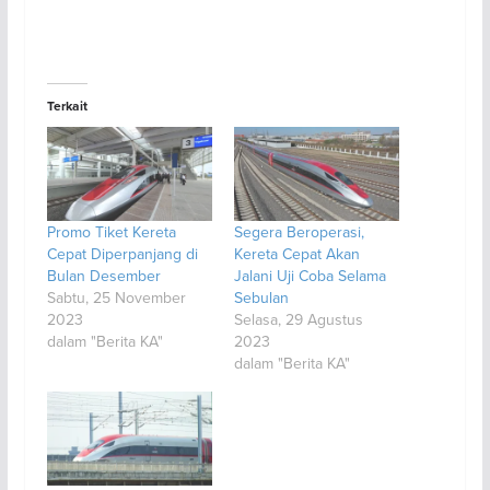
Terkait
Promo Tiket Kereta
Segera Beroperasi,
Cepat Diperpanjang di
Kereta Cepat Akan
Bulan Desember
Jalani Uji Coba Selama
Sabtu, 25 November
Sebulan
2023
Selasa, 29 Agustus
dalam "Berita KA"
2023
dalam "Berita KA"