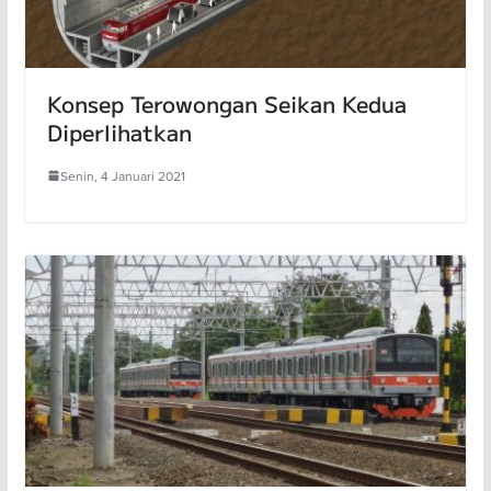
Konsep Terowongan Seikan Kedua
Diperlihatkan
Senin, 4 Januari 2021