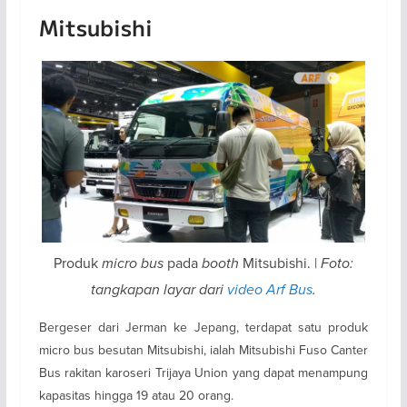
Mitsubishi
Produk
micro bus
pada
booth
Mitsubishi. |
Foto:
tangkapan layar dari
video Arf Bus
.
Bergeser dari Jerman ke Jepang, terdapat satu produk
micro bus besutan Mitsubishi, ialah Mitsubishi Fuso Canter
Bus rakitan karoseri Trijaya Union yang dapat menampung
kapasitas hingga 19 atau 20 orang.