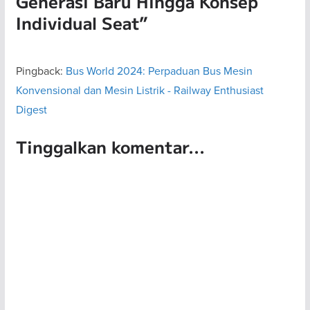
Generasi Baru Hingga Konsep
Individual Seat
”
Pingback:
Bus World 2024: Perpaduan Bus Mesin
Konvensional dan Mesin Listrik - Railway Enthusiast
Digest
Tinggalkan komentar...