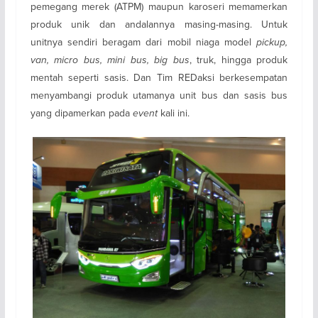
pemegang merek (ATPM) maupun karoseri memamerkan
produk unik dan andalannya masing-masing. Untuk
unitnya sendiri beragam dari mobil niaga model
pickup,
van, micro bus, mini bus, big bus
, truk, hingga produk
mentah seperti sasis. Dan Tim REDaksi berkesempatan
menyambangi produk utamanya unit bus dan sasis bus
yang dipamerkan pada
event
kali ini.