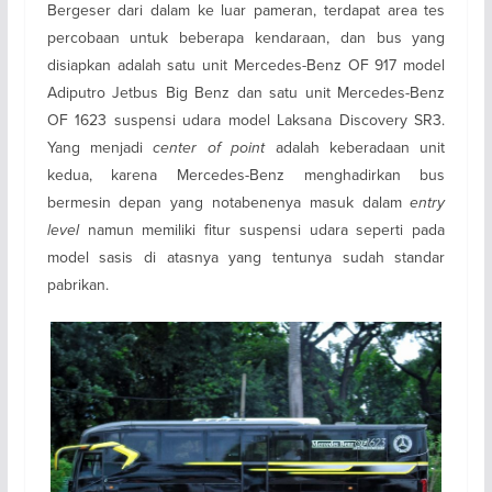
Bergeser dari dalam ke luar pameran, terdapat area tes
percobaan untuk beberapa kendaraan, dan bus yang
disiapkan adalah satu unit Mercedes-Benz OF 917 model
Adiputro Jetbus Big Benz dan satu unit Mercedes-Benz
OF 1623 suspensi udara model Laksana Discovery SR3.
Yang menjadi
center of point
adalah keberadaan unit
kedua, karena Mercedes-Benz menghadirkan bus
bermesin depan yang notabenenya masuk dalam
entry
level
namun memiliki fitur suspensi udara seperti pada
model sasis di atasnya yang tentunya sudah standar
pabrikan.