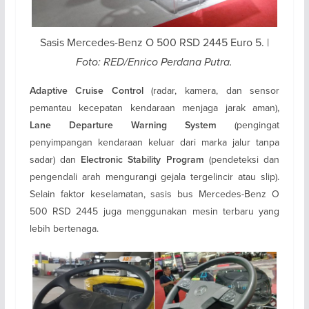
Sasis Mercedes-Benz O 500 RSD 2445 Euro 5. |
Foto: RED/Enrico Perdana Putra.
(radar, kamera, dan sensor
Adaptive Cruise Control
pemantau kecepatan kendaraan menjaga jarak aman),
(pengingat
Lane Departure Warning System
penyimpangan kendaraan keluar dari marka jalur tanpa
sadar) dan
(pendeteksi dan
Electronic Stability Program
pengendali arah mengurangi gejala tergelincir atau slip).
Selain faktor keselamatan, sasis bus Mercedes-Benz O
500 RSD 2445 juga menggunakan mesin terbaru yang
lebih bertenaga.