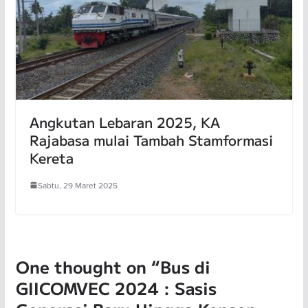
Angkutan Lebaran 2025, KA
Rajabasa mulai Tambah Stamformasi
Kereta
Sabtu, 29 Maret 2025
One thought on “
Bus di
GIICOMVEC 2024 : Sasis