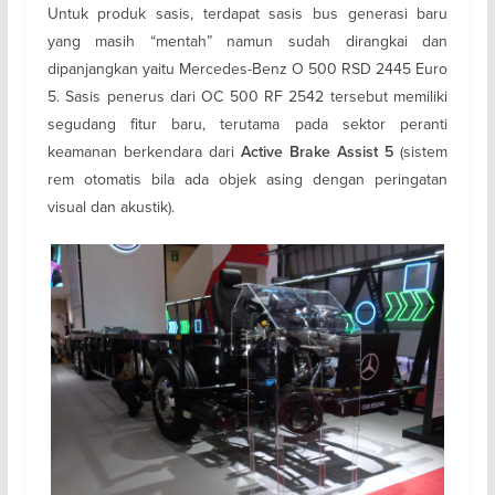
Untuk produk sasis, terdapat sasis bus generasi baru
yang masih “mentah” namun sudah dirangkai dan
dipanjangkan yaitu Mercedes-Benz O 500 RSD 2445 Euro
5. Sasis penerus dari OC 500 RF 2542 tersebut memiliki
segudang fitur baru, terutama pada sektor peranti
keamanan berkendara dari
(sistem
Active Brake Assist 5
rem otomatis bila ada objek asing dengan peringatan
visual dan akustik).