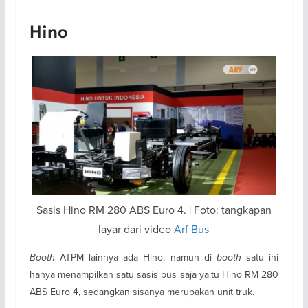
Hino
Sasis Hino RM 280 ABS Euro 4. | Foto: tangkapan
layar dari video
Arf Bus
Booth
ATPM lainnya ada Hino, namun di
booth
satu ini
hanya menampilkan satu sasis bus saja yaitu Hino RM 280
ABS Euro 4, sedangkan sisanya merupakan unit truk.