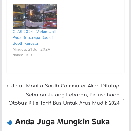
GIIAS 2024 : Varian Unik
Pada Beberapa Bus di
Booth Karoseri
Minggu, 21 Juli 2024
dalam "Bus"
Jalur Manila South Commuter Akan Ditutup
Sebulan Jelang Lebaran, Perusahaan
Otobus Rilis Tarif Bus Untuk Arus Mudik 2024
Anda Juga Mungkin Suka