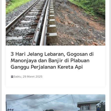
3 Hari Jelang Lebaran, Gogosan di
Manonjaya dan Banjir di Plabuan
Ganggu Perjalanan Kereta Api
Sabtu, 29 Maret 2025