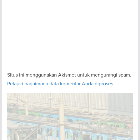
Situs ini menggunakan Akismet untuk mengurangi spam.
Pelajari bagaimana data komentar Anda diproses