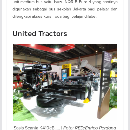
unit medium bus yaitu Isuzu NQR B Euro 4 yang nantinya
digunakan sebagai bus sekolah Jakarta bagi pelajar dan
dilengkapi akses kursi roda bagi pelajar difabel.
United Tractors
Sasis Scania K410cB….. |
Foto: RED/Enrico Perdana