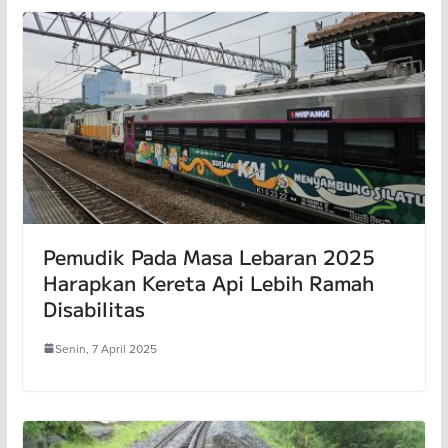
Pemudik Pada Masa Lebaran 2025
Harapkan Kereta Api Lebih Ramah
Disabilitas
Senin, 7 April 2025