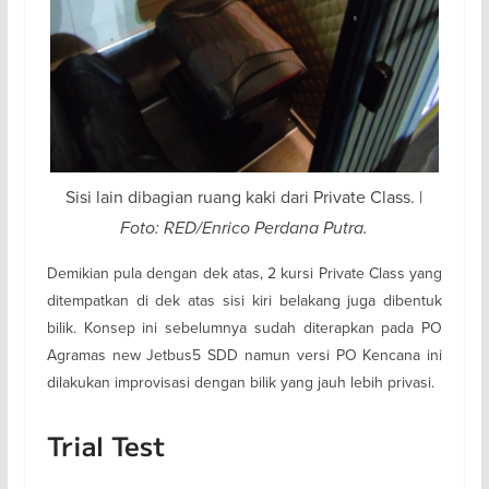
Sisi lain dibagian ruang kaki dari Private Class. |
Foto: RED/Enrico Perdana Putra.
Demikian pula dengan dek atas, 2 kursi Private Class yang
ditempatkan di dek atas sisi kiri belakang juga dibentuk
bilik. Konsep ini sebelumnya sudah diterapkan pada PO
Agramas new Jetbus5 SDD namun versi PO Kencana ini
dilakukan improvisasi dengan bilik yang jauh lebih privasi.
Trial Test