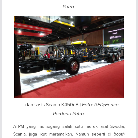
Putra.
…..dan sasis Scania K450cB |
Foto: RED/Enrico
Perdana Putra.
ATPM yang memegang salah satu merek asal Swedia,
Scania, juga ikut meramaikan. Namun seperti di
booth