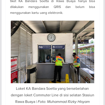
tiket KA Bandara Soetta di Rawa Buaya hanya bisa
dilakukan menggunakan QRIS dan belum bisa
menggunakan kartu uang elektronik.
Loket KA Bandara Soetta yang bersebelahan
dengan loket Commuter Line di sisi selatan Stasiun
Rawa Buaya |
Foto: Muhammad Rizky Hisyam