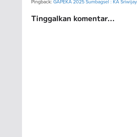
Pingback:
GAPEKA 2025 Sumbagsel : KA Sriwijaya 
Tinggalkan komentar...