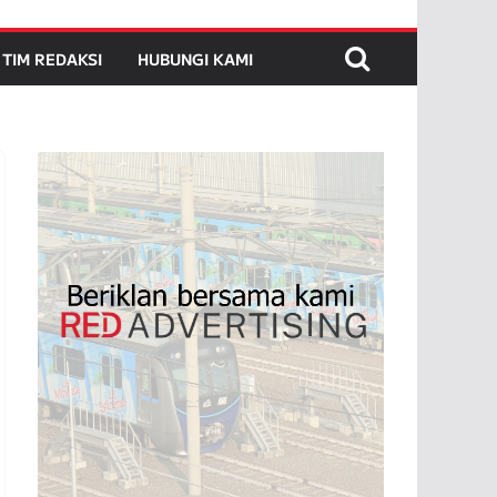
TIM REDAKSI
HUBUNGI KAMI