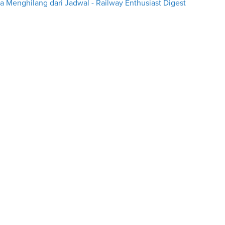
Menghilang dari Jadwal - Railway Enthusiast Digest