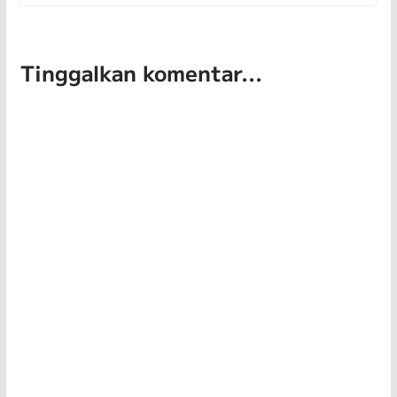
Tinggalkan komentar...