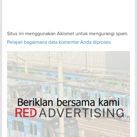
Situs ini menggunakan Akismet untuk mengurangi spam.
Pelajari bagaimana data komentar Anda diproses