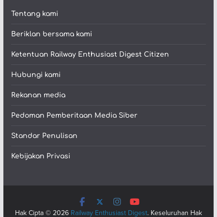
Tentang kami
Beriklan bersama kami
Ketentuan Railway Enthusiast Digest Citizen
Hubungi kami
Rekanan media
Pedoman Pemberitaan Media Siber
Standar Penulisan
Kebijakan Privasi
Hak Cipta © 2026
Railway Enthusiast Digest
. Keseluruhan Hak