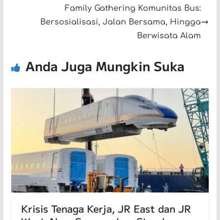
Family Gathering Komunitas Bus:
Bersosialisasi, Jalan Bersama, Hingga
Berwisata Alam
Anda Juga Mungkin Suka
Krisis Tenaga Kerja, JR East dan JR