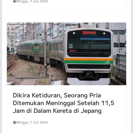
Minggu, 7 Juli 2024
Dikira Ketiduran, Seorang Pria
Ditemukan Meninggal Setelah 11,5
Jam di Dalam Kereta di Jepang
Minggu, 7 Juli 2024