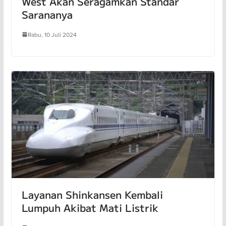
West Akan Seragamkan Standar
Sarananya
Rabu, 10 Juli 2024
Layanan Shinkansen Kembali
Lumpuh Akibat Mati Listrik