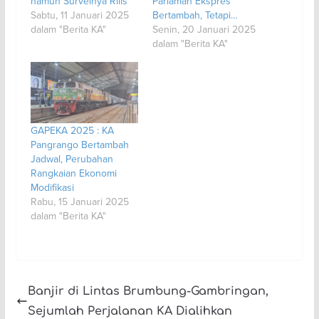
namun Surveinya Rilis
Pariaman Ekspres
Sabtu, 11 Januari 2025
Bertambah, Tetapi…
dalam "Berita KA"
Senin, 20 Januari 2025
dalam "Berita KA"
GAPEKA 2025 : KA
Pangrango Bertambah
Jadwal, Perubahan
Rangkaian Ekonomi
Modifikasi
Rabu, 15 Januari 2025
dalam "Berita KA"
Banjir di Lintas Brumbung-Gambringan,
Sejumlah Perjalanan KA Dialihkan