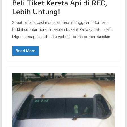
Beli Tiket Kereta Api di RED,
Lebih Untung!
Sobat railfans pastinya tidak mau ketinggalan informasi
terkini seputar perkeretaapian bukan? Railway Enthusiast
Digest sebagai salah satu website berita perkeretaapian
Read More