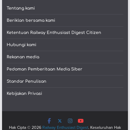
Tentang kami
Beriklan bersama kami
Ketentuan Railway Enthusiast Digest Citizen
Hubungi kami
Rekanan media
Pedoman Pemberitaan Media Siber
Standar Penulisan
Kebijakan Privasi
Hak Cipta © 2026
Railway Enthusiast Digest
. Keseluruhan Hak