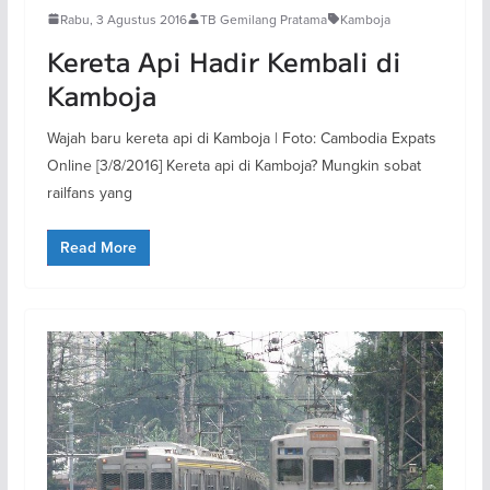
Rabu, 3 Agustus 2016
TB Gemilang Pratama
Kamboja
Kereta Api Hadir Kembali di
Kamboja
Wajah baru kereta api di Kamboja | Foto: Cambodia Expats
Online [3/8/2016] Kereta api di Kamboja? Mungkin sobat
railfans yang
Read More