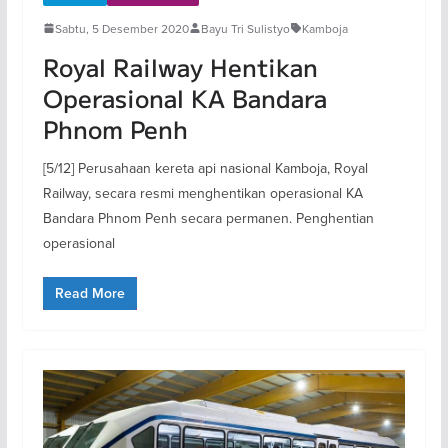
Sabtu, 5 Desember 2020
Bayu Tri Sulistyo
Kamboja
Royal Railway Hentikan
Operasional KA Bandara
Phnom Penh
[5/12] Perusahaan kereta api nasional Kamboja, Royal
Railway, secara resmi menghentikan operasional KA
Bandara Phnom Penh secara permanen. Penghentian
operasional
Read More