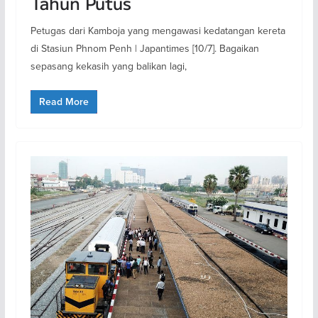
Tahun Putus
Petugas dari Kamboja yang mengawasi kedatangan kereta
di Stasiun Phnom Penh | Japantimes [10/7]. Bagaikan
sepasang kekasih yang balikan lagi,
Read More