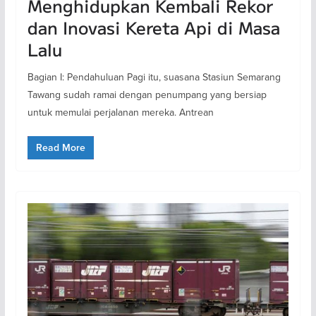
Menghidupkan Kembali Rekor
dan Inovasi Kereta Api di Masa
Lalu
Bagian I: Pendahuluan Pagi itu, suasana Stasiun Semarang
Tawang sudah ramai dengan penumpang yang bersiap
untuk memulai perjalanan mereka. Antrean
Read More