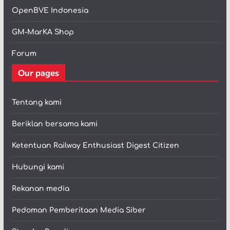
OpenBVE Indonesia
GM-MarKA Shop
Forum
Our pages
Tentang kami
Beriklan bersama kami
Ketentuan Railway Enthusiast Digest Citizen
Hubungi kami
Rekanan media
Pedoman Pemberitaan Media Siber