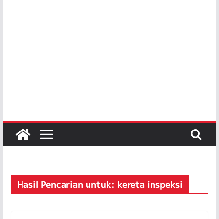
Hasil Pencarian untuk: kereta inspeksi