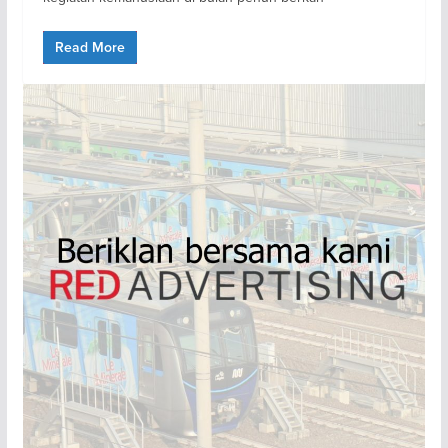
Read More