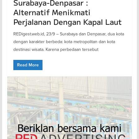
Surabaya-Denpasar :
Alternatif Menikmati
Perjalanan Dengan Kapal Laut
REDigest.web.id, 23/9 – Surabaya dan Denpasar, dua kota
dengan karakter berbeda: kota metropolitan dan kota
destinasi wisata. Karena perbedaan tersebut
Read More