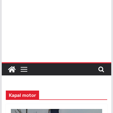
Kapal motor