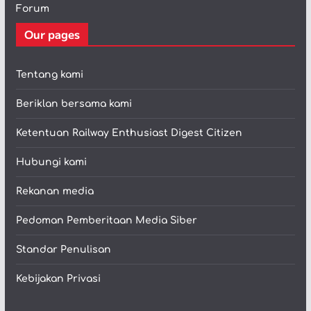
Forum
Our pages
Tentang kami
Beriklan bersama kami
Ketentuan Railway Enthusiast Digest Citizen
Hubungi kami
Rekanan media
Pedoman Pemberitaan Media Siber
Standar Penulisan
Kebijakan Privasi