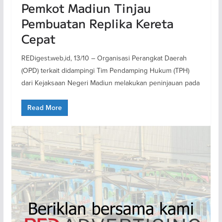
Pemkot Madiun Tinjau
Pembuatan Replika Kereta
Cepat
REDigest.web,id, 13/10 – Organisasi Perangkat Daerah
(OPD) terkait didampingi Tim Pendamping Hukum (TPH)
dari Kejaksaan Negeri Madiun melakukan peninjauan pada
Read More