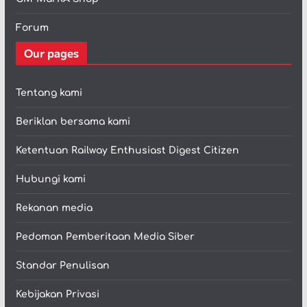
Forum
Our pages
Tentang kami
Beriklan bersama kami
Ketentuan Railway Enthusiast Digest Citizen
Hubungi kami
Rekanan media
Pedoman Pemberitaan Media Siber
Standar Penulisan
Kebijakan Privasi