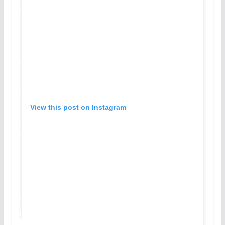
View this post on Instagram