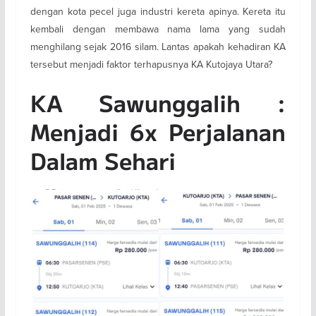
dengan kota pecel juga industri kereta apinya. Kereta itu
kembali dengan membawa nama lama yang sudah
menghilang sejak 2016 silam. Lantas apakah kehadiran KA
tersebut menjadi faktor terhapusnya KA Kutojaya Utara?
KA Sawunggalih :
Menjadi 6x Perjalanan
Dalam Sehari