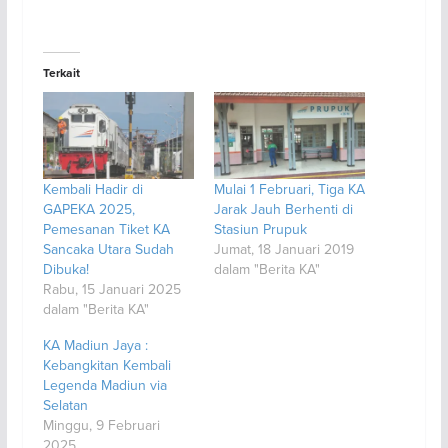
Terkait
Kembali Hadir di
Mulai 1 Februari, Tiga KA
GAPEKA 2025,
Jarak Jauh Berhenti di
Pemesanan Tiket KA
Stasiun Prupuk
Sancaka Utara Sudah
Jumat, 18 Januari 2019
Dibuka!
dalam "Berita KA"
Rabu, 15 Januari 2025
dalam "Berita KA"
KA Madiun Jaya :
Kebangkitan Kembali
Legenda Madiun via
Selatan
Minggu, 9 Februari
2025