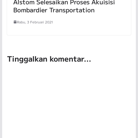
Alstom Selesaikan Proses Akuisisi
Bombardier Transportation
Rabu, 3 Februari 2021
Tinggalkan komentar...