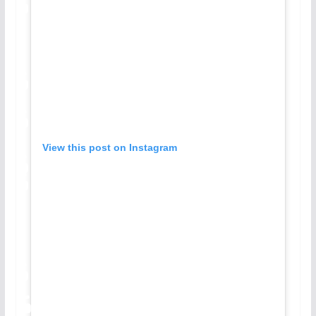
View this post on Instagram