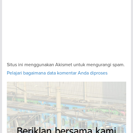
Situs ini menggunakan Akismet untuk mengurangi spam.
Pelajari bagaimana data komentar Anda diproses