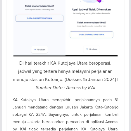
Di hari terakhir KA Kutojaya Utara beroperasi,
jadwal yang tertera hanya melayani perjalanan
menuju stasiun Kutoarjo. (Diakses 15 Januari 2024) |
Sumber Data : Access by KAI
KA Kutojaya Utara mengakhiri perjalanannya pada 31
Januari mendatang dengan jurusan Jakarta Kota-Kutoarjo
sebagai KA 224A. Sayangnya, untuk perjalanan kembali
menuju Jakarta berdasarkan pencarian di aplikasi Access
by KAI tidak tersedia perjalanan KA Kutojaya Utara.