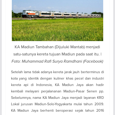
KA Madiun Tambahan (Dijuluki Mantab) menjadi
satu-satunya kereta tujuan Madiun pada saat itu. |
Foto: Muhammad Rafi Surya Ramdhani (Facebook)
Setelah lama tidak adanya kereta jarak jauh berterminus di
kota yang identik dengan kuliner khas pecel dan industri
kereta api di Indonesia, KA Madiun Jaya akan hadir
kembali melayani perjalananan Madiun-Pasar Senen pp.
Sebelumnya, nama KA Madiun Jaya menjadi layanan KRD
Lokal jurusan Madiun-Solo-Yogyakarta mulai tahun 2009.
KA Madiun Jaya berhenti beroperasi sejak tahun 2016