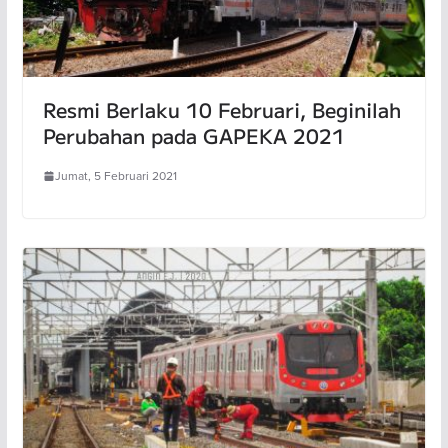
Resmi Berlaku 10 Februari, Beginilah
Perubahan pada GAPEKA 2021
Jumat, 5 Februari 2021