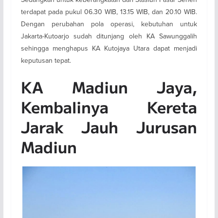
terdapat pada pukul 06.30 WIB, 13.15 WIB, dan 20.10 WIB.
Dengan perubahan pola operasi, kebutuhan untuk
Jakarta-Kutoarjo sudah ditunjang oleh KA Sawunggalih
sehingga menghapus KA Kutojaya Utara dapat menjadi
keputusan tepat.
KA Madiun Jaya,
Kembalinya Kereta
Jarak Jauh Jurusan
Madiun