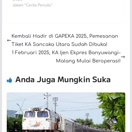
dalam "Cerita Penulis"
Kembali Hadir di GAPEKA 2025, Pemesanan
Tiket KA Sancaka Utara Sudah Dibuka!
1 Februari 2025, KA Ijen Ekpres Banyuwangi-
Malang Mulai Beroperasi!
Anda Juga Mungkin Suka