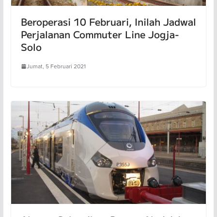
Beroperasi 10 Februari, Inilah Jadwal
Perjalanan Commuter Line Jogja-
Solo
Jumat, 5 Februari 2021