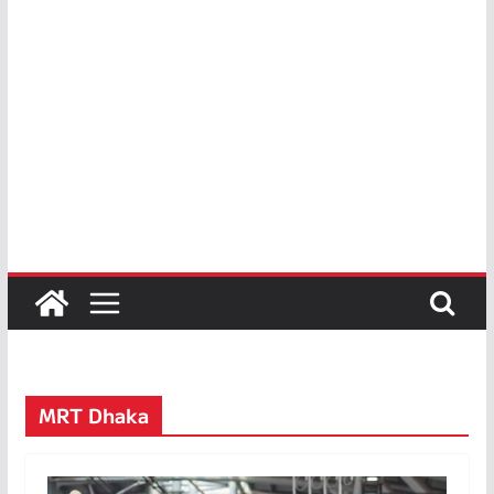
MRT Dhaka