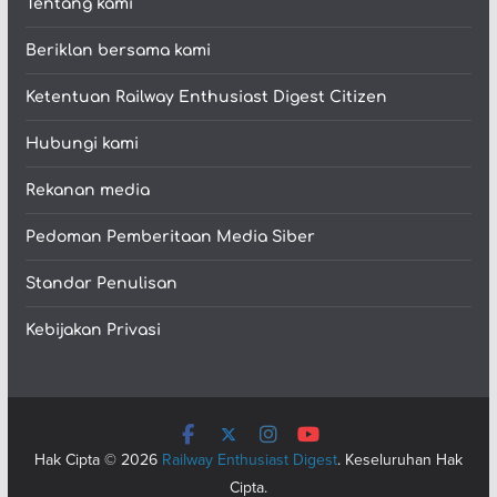
Tentang kami
Beriklan bersama kami
Ketentuan Railway Enthusiast Digest Citizen
Hubungi kami
Rekanan media
Pedoman Pemberitaan Media Siber
Standar Penulisan
Kebijakan Privasi
Hak Cipta © 2026
Railway Enthusiast Digest
. Keseluruhan Hak
Cipta.