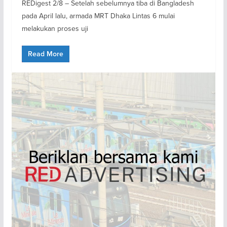
REDigest 2/8 – Setelah sebelumnya tiba di Bangladesh
pada April lalu, armada MRT Dhaka Lintas 6 mulai
melakukan proses uji
Read More