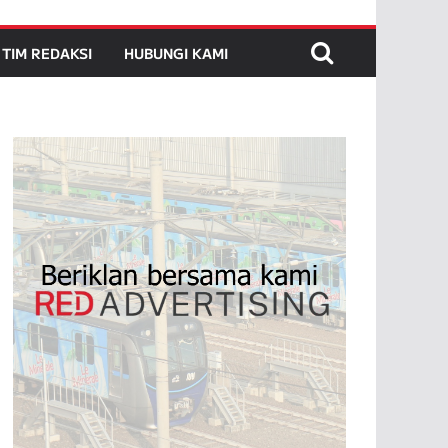
TIM REDAKSI
HUBUNGI KAMI