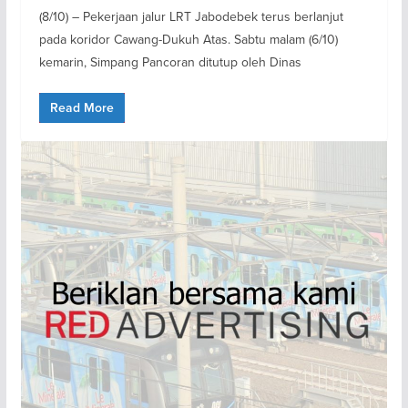
(8/10) – Pekerjaan jalur LRT Jabodebek terus berlanjut
pada koridor Cawang-Dukuh Atas. Sabtu malam (6/10)
kemarin, Simpang Pancoran ditutup oleh Dinas
Read More