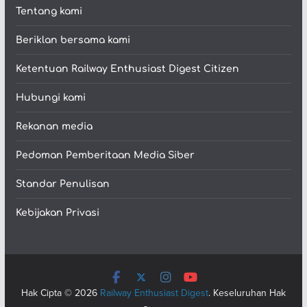
Tentang kami
Beriklan bersama kami
Ketentuan Railway Enthusiast Digest Citizen
Hubungi kami
Rekanan media
Pedoman Pemberitaan Media Siber
Standar Penulisan
Kebijakan Privasi
Hak Cipta © 2026
Railway Enthusiast Digest
. Keseluruhan Hak