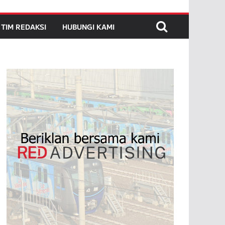
TIM REDAKSI
HUBUNGI KAMI