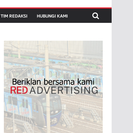
TIM REDAKSI
HUBUNGI KAMI