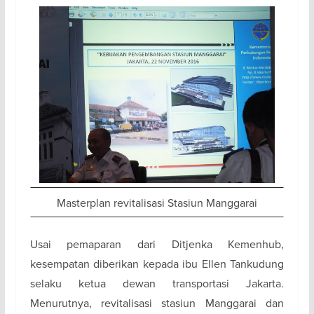
Masterplan revitalisasi Stasiun Manggarai
Usai pemaparan dari Ditjenka Kemenhub,
kesempatan diberikan kepada ibu Ellen Tankudung
selaku ketua dewan transportasi Jakarta.
Menurutnya, revitalisasi stasiun Manggarai dan