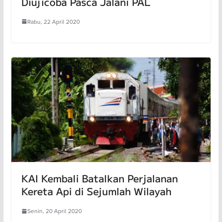
Diujicoba Pasca Jalani PAL
Rabu, 22 April 2020
KAI Kembali Batalkan Perjalanan
Kereta Api di Sejumlah Wilayah
Senin, 20 April 2020