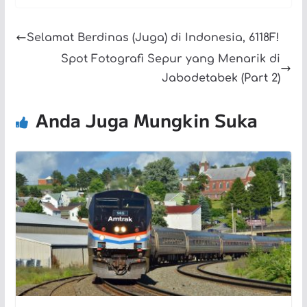
Selamat Berdinas (Juga) di Indonesia, 6118F!
Spot Fotografi Sepur yang Menarik di
Jabodetabek (Part 2)
Anda Juga Mungkin Suka