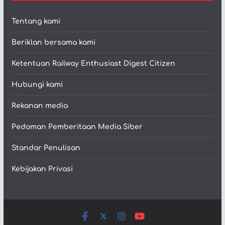
Tentang kami
Beriklan bersama kami
Ketentuan Railway Enthusiast Digest Citizen
Hubungi kami
Rekanan media
Pedoman Pemberitaan Media Siber
Standar Penulisan
Kebijakan Privasi