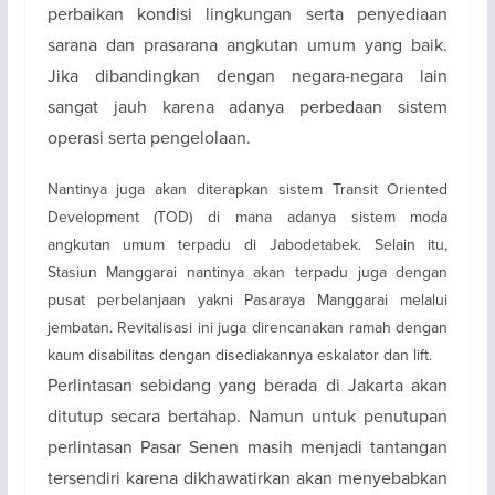
perbaikan kondisi lingkungan serta penyediaan
sarana dan prasarana angkutan umum yang baik.
Jika dibandingkan dengan negara-negara lain
sangat jauh karena adanya perbedaan sistem
operasi serta pengelolaan.
Nantinya juga akan diterapkan sistem Transit Oriented
Development (TOD) di mana adanya sistem moda
angkutan umum terpadu di Jabodetabek. Selain itu,
Stasiun Manggarai nantinya akan terpadu juga dengan
pusat perbelanjaan yakni Pasaraya Manggarai melalui
jembatan. Revitalisasi ini juga direncanakan ramah dengan
kaum disabilitas dengan disediakannya eskalator dan lift.
Perlintasan sebidang yang berada di Jakarta akan
ditutup secara bertahap. Namun untuk penutupan
perlintasan Pasar Senen masih menjadi tantangan
tersendiri karena dikhawatirkan akan menyebabkan