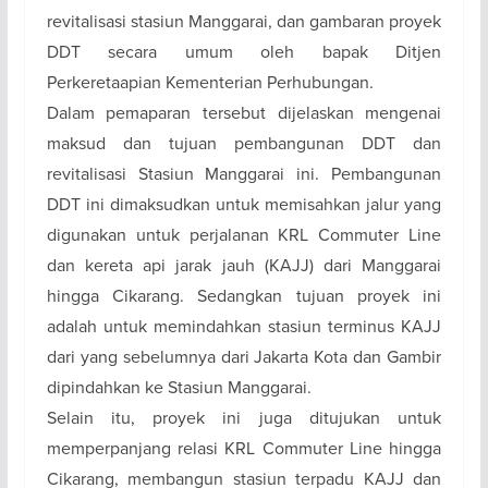
revitalisasi stasiun Manggarai, dan gambaran proyek
DDT secara umum oleh bapak Ditjen
Perkeretaapian Kementerian Perhubungan.
Dalam pemaparan tersebut dijelaskan mengenai
maksud dan tujuan pembangunan DDT dan
revitalisasi Stasiun Manggarai ini. Pembangunan
DDT ini dimaksudkan untuk memisahkan jalur yang
digunakan untuk perjalanan KRL Commuter Line
dan kereta api jarak jauh (KAJJ) dari Manggarai
hingga Cikarang. Sedangkan tujuan proyek ini
adalah untuk memindahkan stasiun terminus KAJJ
dari yang sebelumnya dari Jakarta Kota dan Gambir
dipindahkan ke Stasiun Manggarai.
Selain itu, proyek ini juga ditujukan untuk
memperpanjang relasi KRL Commuter Line hingga
Cikarang, membangun stasiun terpadu KAJJ dan