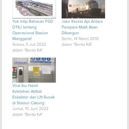
Yuk Intip Bahasan FGD
Jalur Kereta Api Antara
DTKJ tentang
Parepare-Malili Akan
Operasional Stasiun
Dibangun
Manggarai!
Senin, 14 Maret 2016
Selasa, 5 Juli 2022
dalam "Berita KA"
dalam "Berita KA"
Viral Ibu Hamil
Kelelahan Akibat
Eskalator dan Lift Rusak
di Stasiun Cakung
Jumat, 10 Juni 2022
dalam "Berita KA"