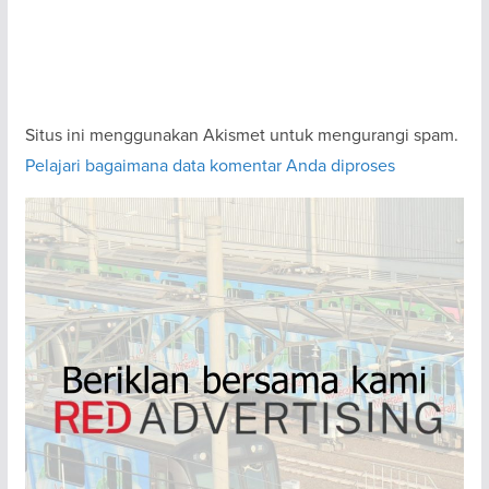
Situs ini menggunakan Akismet untuk mengurangi spam.
Pelajari bagaimana data komentar Anda diproses