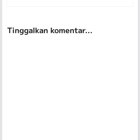
Tinggalkan komentar...