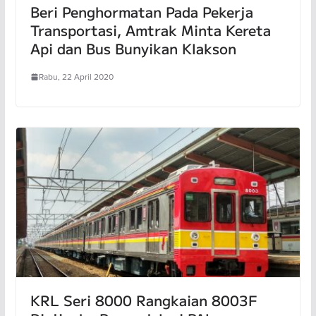
Beri Penghormatan Pada Pekerja
Transportasi, Amtrak Minta Kereta
Api dan Bus Bunyikan Klakson
Rabu, 22 April 2020
KRL Seri 8000 Rangkaian 8003F