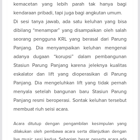
kemacetan yang lebih parah tak hanya bagi
kendaraan pribadi, tapi juga bagi angkutan umum.
Di sesi tanya jawab, ada satu keluhan yang bisa
dibilang “menampar” yang disampaikan oleh salah
seorang pengguna KRL yang berasal dari Parung
Panjang. Dia menyampaikan keluhan mengenai
adanya dugaan “korupsi” dalam pembangunan
Stasiun Parung Panjang karena jeleknya kualitas
eskalator dan lift yang dioperasikan di Parung
Panjang. Dia mengeluhkan lift yang tidak pernah
menyala setelah bangunan baru Stasiun Parung
Panjang resmi beroperasi. Sontak keluhan tersebut
membuat riuh seisi acara.
Acara ditutup dengan pengambilan kesimpulan yang
dilakukan oleh pembawa acara serta dilanjutkan dengan
live music sesi kedua. Sebagian besar peserta acara ada