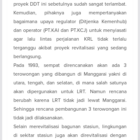
proyek DDT ini sebetulnya sudah sangat terlambat.
Kemudian, pihaknya juga mempertanyakan
bagaimana upaya regulator (Ditjenka Kemenhub)
dan operator (PT.KAI dan PT.KCJ) untuk menyiasati
agar lalu lintas perjalanan KRL tidak terlalu
terganggu akibat proyek revitalisasi yang sedang
berlangsung.
Pada 1993, sempat direncanakan akan ada 3
terowongan yang dibangun di Manggarai yakni di
utara, tengah, dan selatan, di mana salah satunya
akan dipergunakan untuk LRT. Namun rencana
berubah karena LRT tidak jadi lewat Manggarai.
Sehingga rencana pembangunan 3 terowongan ini
tidak jadi dilaksanakan.
Selain merevitalisasi bagunan stasiun, lingkungan
di sekitar stasiun juga akan direvitalisasi dengan