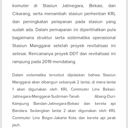
komuter di Stasiun Jatinegara, Bekasi, dan
Cikarang, serta menambah stasiun perhentian KRL
dan peningkatan pelayanan pada stasiun yang
sudah ada. Dalam pemaparan ini diperlihatkan pula
bagaimana struktur serta sistematika operasional
Stasiun Manggarai setelah proyek revitalisasi ini
selesai. Rencananya proyek DDT dan revitalisasi ini
rampung pada 2019 mendatang.
Dalam sistematika tersebut dijelaskan bahwa Stasiun
Manggarai akan dibangun sebanyak 2 lantai, di mana lantai
1 akan digunakan oleh KRL Commuter Line Bekasi-
Jatinegara-Manggarai-Sudirman-Tanah Abang-Duri-
Kampung Bandan-Jatinegara-Bekasi dan kereta api
Bandara. Sedangkan lantai 2 akan digunakan oleh KRL
Commuter Line Bogor-Jakarta Kota dan kereta api jarak
jauh.