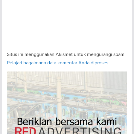
Situs ini menggunakan Akismet untuk mengurangi spam.
Pelajari bagaimana data komentar Anda diproses