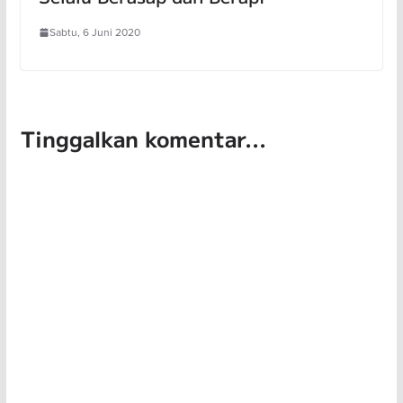
Sabtu, 6 Juni 2020
Tinggalkan komentar...