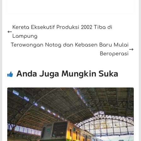
Kereta Eksekutif Produksi 2002 Tiba di
Lampung
Terowongan Notog dan Kebasen Baru Mulai
Beroperasi
Anda Juga Mungkin Suka