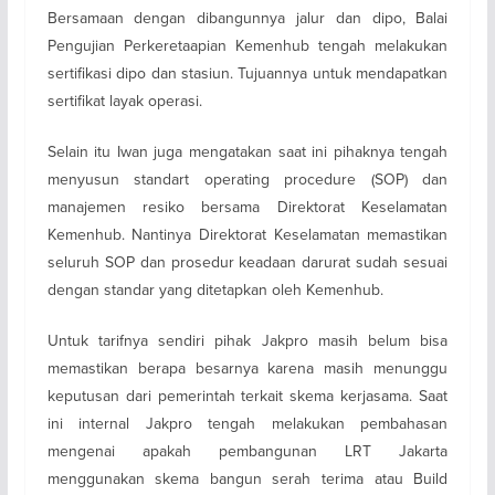
Bersamaan dengan dibangunnya jalur dan dipo, Balai
Pengujian Perkeretaapian Kemenhub tengah melakukan
sertifikasi dipo dan stasiun. Tujuannya untuk mendapatkan
sertifikat layak operasi.
Selain itu Iwan juga mengatakan saat ini pihaknya tengah
menyusun standart operating procedure (SOP) dan
manajemen resiko bersama Direktorat Keselamatan
Kemenhub. Nantinya Direktorat Keselamatan memastikan
seluruh SOP dan prosedur keadaan darurat sudah sesuai
dengan standar yang ditetapkan oleh Kemenhub.
Untuk tarifnya sendiri pihak Jakpro masih belum bisa
memastikan berapa besarnya karena masih menunggu
keputusan dari pemerintah terkait skema kerjasama. Saat
ini internal Jakpro tengah melakukan pembahasan
mengenai apakah pembangunan LRT Jakarta
menggunakan skema bangun serah terima atau Build