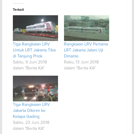
Terkait
Tiga Rangkaian LRV
Rangkaian LRV Pertama
Untuk LRT Jakarta Tiba
LRT Jakarta Jalani Uji
di Tanjung Priok
Dinamis
Sabtu, 9 Juni 2018
Rabu, 13 Juni 2018
dalam "Berita KA"
dalam "Berita KA"
Tiga Rangkaian LRV
Jakarta Dikirim ke
Kelapa Gading
Sabtu, 23 Juni 2018
dalam "Berita KA"