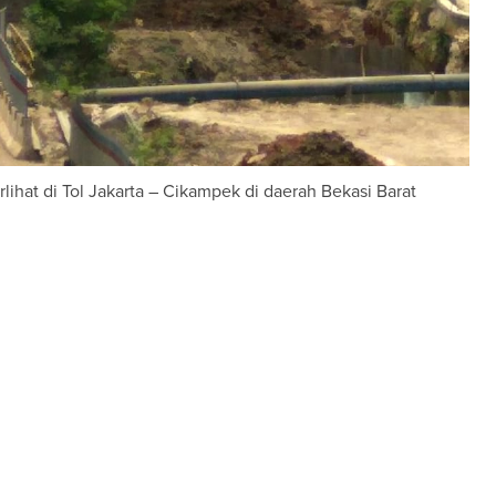
ihat di Tol Jakarta – Cikampek di daerah Bekasi Barat