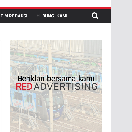
TIM REDAKSI
HUBUNGI KAMI