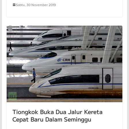
Sabtu, 30 November 2019
Tiongkok Buka Dua Jalur Kereta
Cepat Baru Dalam Seminggu