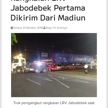
Jabodebek Pertama
Dikirim Dari Madiun
Selasa, 8 Oktober 2019
Bayu Tri Sulistyo
Truk pengangkut rangkaian LRV Jabodebek saat