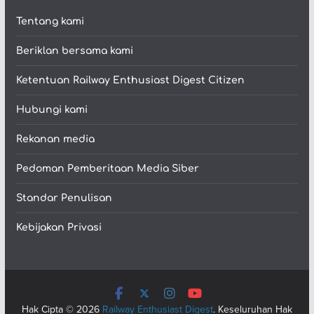
Tentang kami
Beriklan bersama kami
Ketentuan Railway Enthusiast Digest Citizen
Hubungi kami
Rekanan media
Pedoman Pemberitaan Media Siber
Standar Penulisan
Kebijakan Privasi
Hak Cipta © 2026
Railway Enthusiast Digest
. Keseluruhan Hak