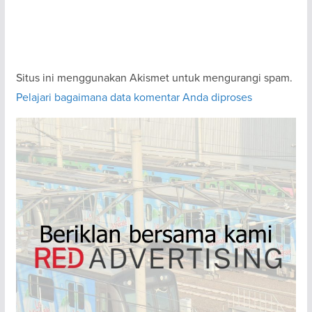
Situs ini menggunakan Akismet untuk mengurangi spam.
Pelajari bagaimana data komentar Anda diproses