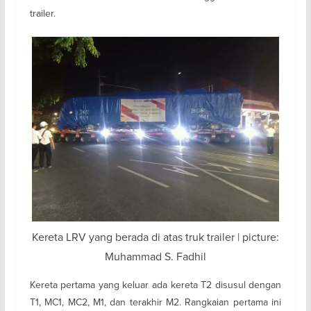
trailer.
Kereta LRV yang berada di atas truk trailer | picture:
Muhammad S. Fadhil
Kereta pertama yang keluar ada kereta T2 disusul dengan
T1, MC1, MC2, M1, dan terakhir M2. Rangkaian pertama ini