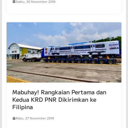
Sabtu, 30 November 2019
Mabuhay! Rangkaian Pertama dan
Kedua KRD PNR Dikirimkan ke
Filipina
Rabu, 27 November 2019