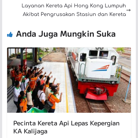
Layanan Kereta Api Hong Kong Lumpuh
Akibat Pengrusakan Stasiun dan Kereta
Anda Juga Mungkin Suka
Pecinta Kereta Api Lepas Kepergian
KA Kalijaga