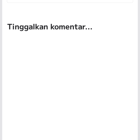
Tinggalkan komentar...