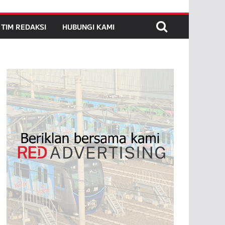
TIM REDAKSI
HUBUNGI KAMI