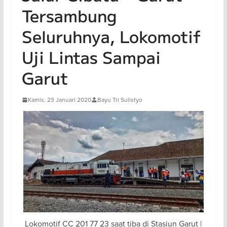
Tersambung
Seluruhnya, Lokomotif
Uji Lintas Sampai
Garut
Kamis, 23 Januari 2020
Bayu Tri Sulistyo
Lokomotif CC 201 77 23 saat tiba di Stasiun Garut |