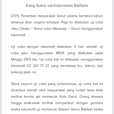
Kang Sukro via Indonesian Railfans
[23/1]. Penantian masyarakat Garut selama bertahun-tahun
lamanya akan segera terbayar. Pagi ini dilakukan uji coba
Jalur Cibatu – Garut seksi Wanaraja – Garut menggunakan
lokomotif.
Uji coba dengan lokomotif dilakukan 4 hari setelah uji
coba jalur menggunakan MPJR yang dilakukan pada
Minggu (19/1) lalu. Uji coba kali ini dilakukan menggunakan
lokomotif CC 201 77 23 yang membawa kru, teknisi, dan
pekerja jalan rel.
Sama seperti uji coba yang sebelumnya, uji coba kali ini
disambut meriah oleh masyarakat yang sudah lama tidak
melihat kereta api memasuki Kota Garut. Orang dewasa
hingga anak-anak terlihat menyambut dengan gembira
ketika lokomotif uji memasuki Stasiun Garut. Bahkan ketika