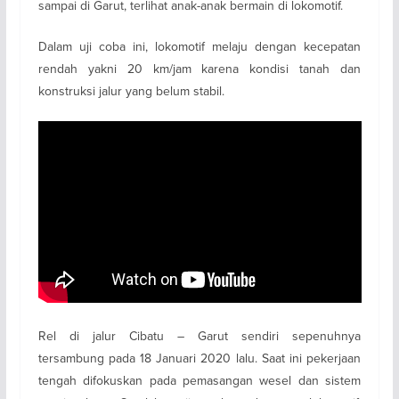
sampai di Garut, terlihat anak-anak bermain di lokomotif.
Dalam uji coba ini, lokomotif melaju dengan kecepatan
rendah yakni 20 km/jam karena kondisi tanah dan
konstruksi jalur yang belum stabil.
Rel di jalur Cibatu – Garut sendiri sepenuhnya
tersambung pada 18 Januari 2020 lalu. Saat ini pekerjaan
tengah difokuskan pada pemasangan wesel dan sistem