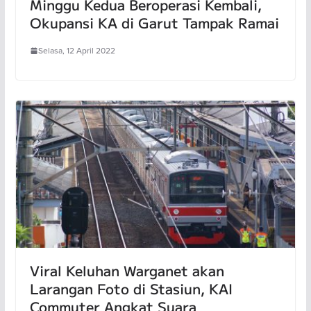
Minggu Kedua Beroperasi Kembali,
Okupansi KA di Garut Tampak Ramai
Selasa, 12 April 2022
Viral Keluhan Warganet akan
Larangan Foto di Stasiun, KAI
Commuter Angkat Suara