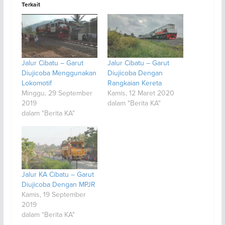
Terkait
Jalur Cibatu – Garut
Jalur Cibatu – Garut
Diujicoba Menggunakan
Diujicoba Dengan
Lokomotif
Rangkaian Kereta
Minggu, 29 September
Kamis, 12 Maret 2020
2019
dalam "Berita KA"
dalam "Berita KA"
Jalur KA Cibatu – Garut
Diujicoba Dengan MPJR
Kamis, 19 September
2019
dalam "Berita KA"