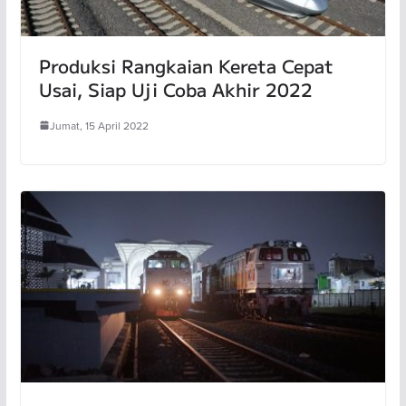
Produksi Rangkaian Kereta Cepat
Usai, Siap Uji Coba Akhir 2022
Jumat, 15 April 2022