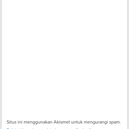
Situs ini menggunakan Akismet untuk mengurangi spam.