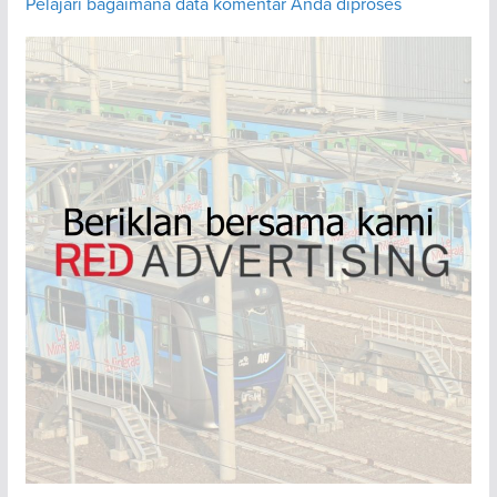
Pelajari bagaimana data komentar Anda diproses