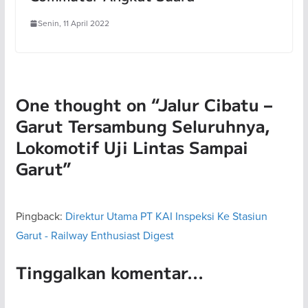
Senin, 11 April 2022
One thought on “
Jalur Cibatu –
Garut Tersambung Seluruhnya,
Lokomotif Uji Lintas Sampai
Garut
”
Pingback:
Direktur Utama PT KAI Inspeksi Ke Stasiun
Garut - Railway Enthusiast Digest
Tinggalkan komentar...