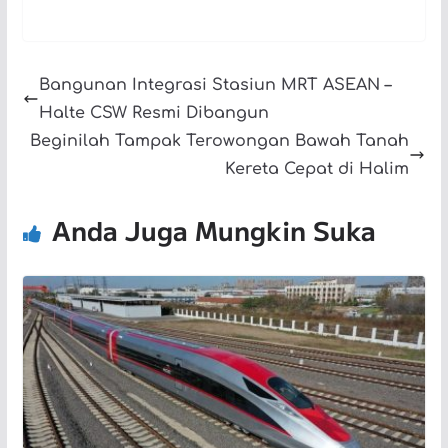
Bangunan Integrasi Stasiun MRT ASEAN –
Halte CSW Resmi Dibangun
Beginilah Tampak Terowongan Bawah Tanah
Kereta Cepat di Halim
Anda Juga Mungkin Suka