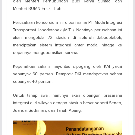
oleh Menteri Perhubungan Budi Karya Sumadi dan
Menteri BUMN Erick Thohir.
Perusahaan konsorsium ini diberi nama PT Moda Integrasi
Transportasi Jabodetabek (MITJ). Nantinya perusahaan ini
akan mengelola 72 stasiun di seluruh Jabodetabek,
menciptakan sistem integrasi antar moda, hingga ke
depannya mengoperasikan sarana.
Kepemilikan saham mayoritas dipegang oleh KAI yakni
sebanyak 60 persen. Pemprov DKI mendapatkan saham
sebanyak 40 persen.
Untuk tahap awal, nantinya akan dibangun prasarana
integrasi di 4 wilayah dengan stasiun besar seperti Senen,
Juanda, Sudirman, dan Tanah Abang.