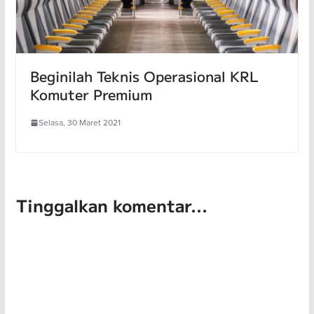
Beginilah Teknis Operasional KRL
Komuter Premium
Selasa, 30 Maret 2021
Tinggalkan komentar...