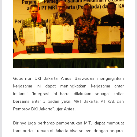
Gubernur DKI Jakarta Anies Baswedan menginginkan
kerjasama ini dapat meningkatkan kerjasama antar
instansi. “Integrasi ini harus dilakukan sebagai ikhtiar
bersama antar 3 badan yakni MRT Jakarta, PT KAI, dan
Pemprov DKI Jakarta”, ujar Anies.
Dirinya juga berharap pembentukan MITJ dapat membuat
transportasi umum di Jakarta bisa selevel dengan negara-