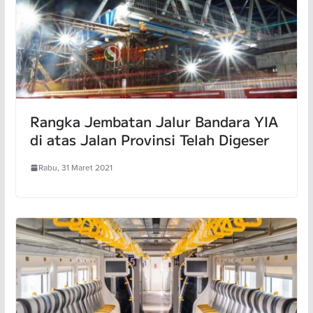
Rangka Jembatan Jalur Bandara YIA
di atas Jalan Provinsi Telah Digeser
Rabu, 31 Maret 2021