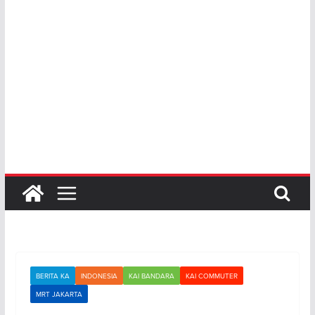
BERITA KA
INDONESIA
KAI BANDARA
KAI COMMUTER
MRT JAKARTA