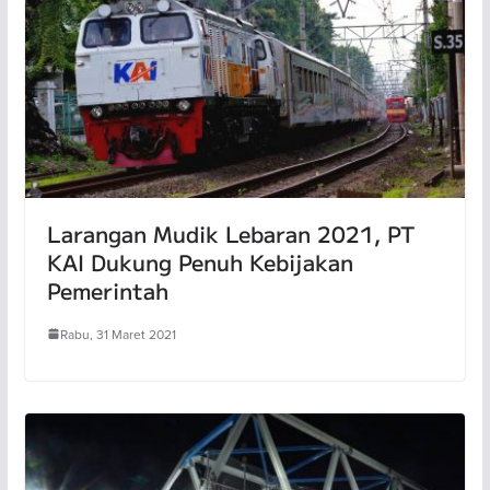
Larangan Mudik Lebaran 2021, PT
KAI Dukung Penuh Kebijakan
Pemerintah
Rabu, 31 Maret 2021