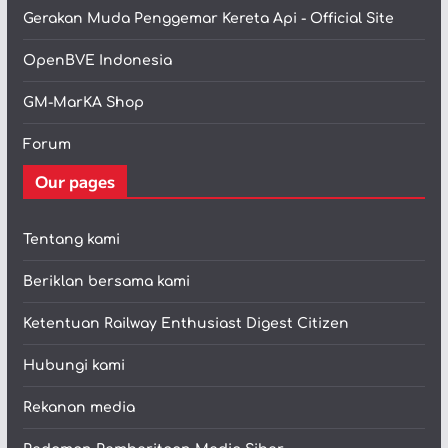
Gerakan Muda Penggemar Kereta Api - Official Site
OpenBVE Indonesia
GM-MarKA Shop
Forum
Our pages
Tentang kami
Beriklan bersama kami
Ketentuan Railway Enthusiast Digest Citizen
Hubungi kami
Rekanan media