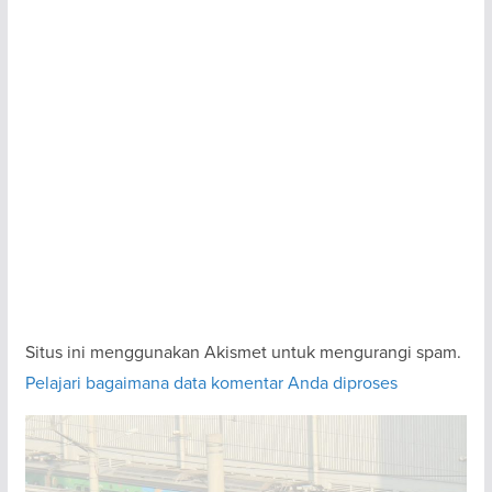
Situs ini menggunakan Akismet untuk mengurangi spam.
Pelajari bagaimana data komentar Anda diproses