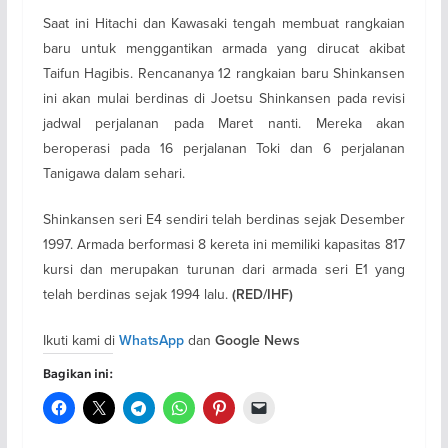
Saat ini Hitachi dan Kawasaki tengah membuat rangkaian
baru untuk menggantikan armada yang dirucat akibat
Taifun Hagibis. Rencananya 12 rangkaian baru Shinkansen
ini akan mulai berdinas di Joetsu Shinkansen pada revisi
jadwal perjalanan pada Maret nanti. Mereka akan
beroperasi pada 16 perjalanan Toki dan 6 perjalanan
Tanigawa dalam sehari.
Shinkansen seri E4 sendiri telah berdinas sejak Desember
1997. Armada berformasi 8 kereta ini memiliki kapasitas 817
kursi dan merupakan turunan dari armada seri E1 yang
telah berdinas sejak 1994 lalu.
(RED/IHF)
Ikuti kami di
dan
WhatsApp
Google News
Bagikan ini: