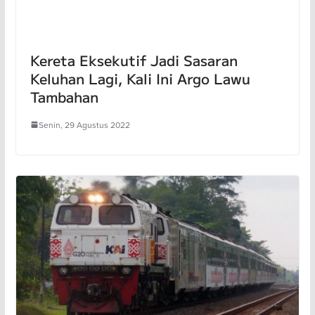
Kereta Eksekutif Jadi Sasaran
Keluhan Lagi, Kali Ini Argo Lawu
Tambahan
Senin, 29 Agustus 2022