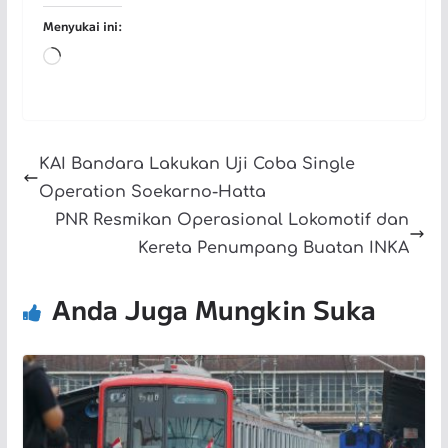
Menyukai ini:
Memuat...
KAI Bandara Lakukan Uji Coba Single
Operation Soekarno-Hatta
PNR Resmikan Operasional Lokomotif dan
Kereta Penumpang Buatan INKA
Anda Juga Mungkin Suka