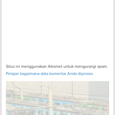
Situs ini menggunakan Akismet untuk mengurangi spam.
Pelajari bagaimana data komentar Anda diproses