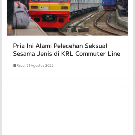
Pria Ini Alami Pelecehan Seksual
Sesama Jenis di KRL Commuter Line
Rabu, 31 Agustus 2022