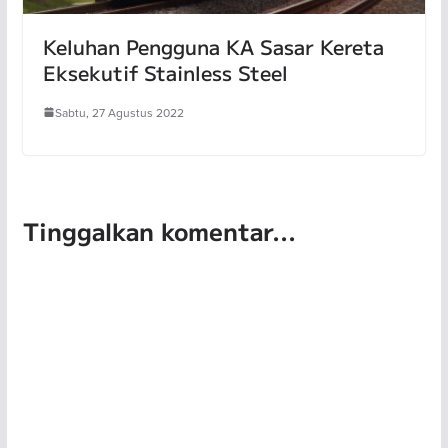
Keluhan Pengguna KA Sasar Kereta
Eksekutif Stainless Steel
Sabtu, 27 Agustus 2022
Tinggalkan komentar...