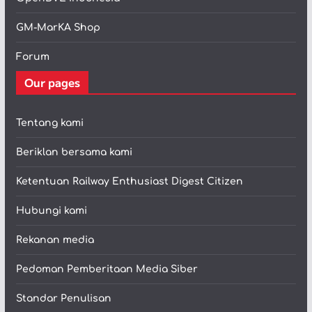
GM-MarKA Shop
Forum
Our pages
Tentang kami
Beriklan bersama kami
Ketentuan Railway Enthusiast Digest Citizen
Hubungi kami
Rekanan media
Pedoman Pemberitaan Media Siber
Standar Penulisan