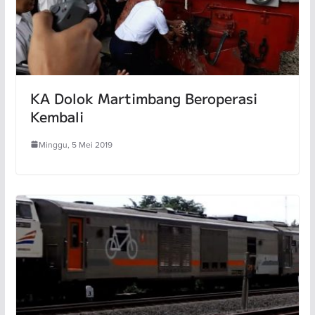
KA Dolok Martimbang Beroperasi
Kembali
Minggu, 5 Mei 2019