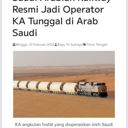
Resmi Jadi Operator
KA Tunggal di Arab
Saudi
Minggu, 21 Februari 2021
Bayu Tri Sulistyo
Timur Tengah
KA angkutan fosfat yang dioperasikan oleh Saudi