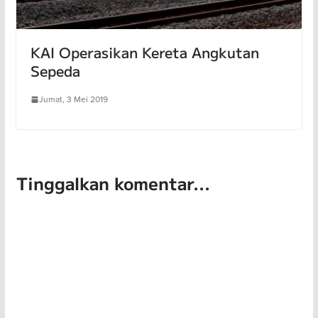
KAI Operasikan Kereta Angkutan
Sepeda
Jumat, 3 Mei 2019
Tinggalkan komentar...