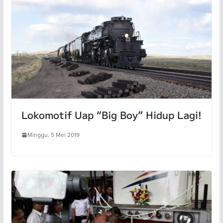
Lokomotif Uap “Big Boy” Hidup Lagi!
Minggu, 5 Mei 2019