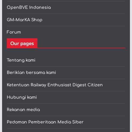
OpenBVE Indonesia
GM-MarKA Shop
Forum
Our pages
Tentang kami
Beriklan bersama kami
Ketentuan Railway Enthusiast Digest Citizen
Hubungi kami
Rekanan media
Pedoman Pemberitaan Media Siber