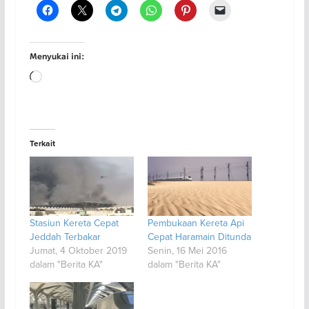
Menyukai ini:
Memuat...
Terkait
Stasiun Kereta Cepat
Pembukaan Kereta Api
Jeddah Terbakar
Cepat Haramain Ditunda
Jumat, 4 Oktober 2019
Senin, 16 Mei 2016
dalam "Berita KA"
dalam "Berita KA"