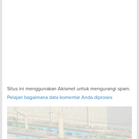
Situs ini menggunakan Akismet untuk mengurangi spam.
Pelajari bagaimana data komentar Anda diproses