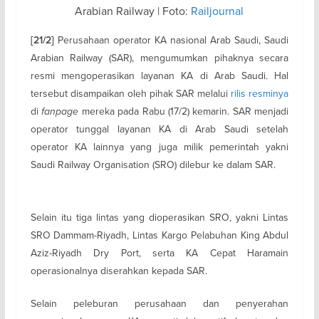
Arabian Railway | Foto:
Railjournal
Perusahaan operator KA nasional Arab Saudi, Saudi
[21/2]
Arabian Railway (SAR), mengumumkan pihaknya secara
resmi mengoperasikan layanan KA di Arab Saudi. Hal
tersebut disampaikan oleh pihak SAR melalui
rilis resminya
di
fanpage
mereka pada Rabu (17/2) kemarin. SAR menjadi
operator tunggal layanan KA di Arab Saudi setelah
operator KA lainnya yang juga milik pemerintah yakni
Saudi Railway Organisation (SRO) dilebur ke dalam SAR.
Selain itu tiga lintas yang dioperasikan SRO, yakni Lintas
SRO Dammam-Riyadh, Lintas Kargo Pelabuhan King Abdul
Aziz-Riyadh Dry Port, serta KA Cepat Haramain
operasionalnya diserahkan kepada SAR.
Selain peleburan perusahaan dan penyerahan