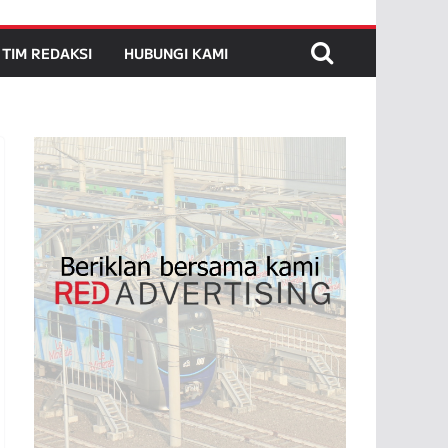
TIM REDAKSI
HUBUNGI KAMI