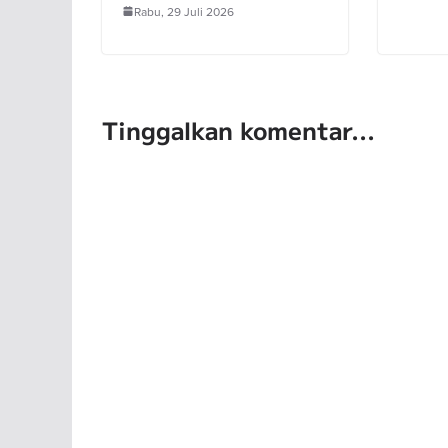
Rabu, 29 Juli 2026
Tinggalkan komentar...