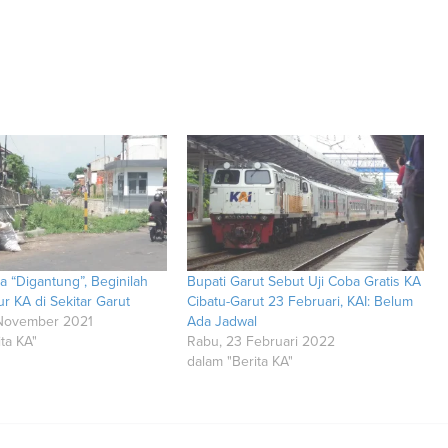
a “Digantung”, Beginilah
Bupati Garut Sebut Uji Coba Gratis KA
ur KA di Sekitar Garut
Cibatu-Garut 23 Februari, KAI: Belum
 November 2021
Ada Jadwal
ta KA"
Rabu, 23 Februari 2022
dalam "Berita KA"