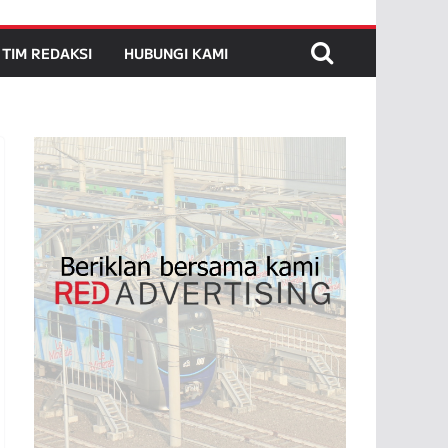
TIM REDAKSI
HUBUNGI KAMI