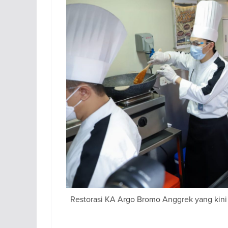
Restorasi KA Argo Bromo Anggrek yang kin