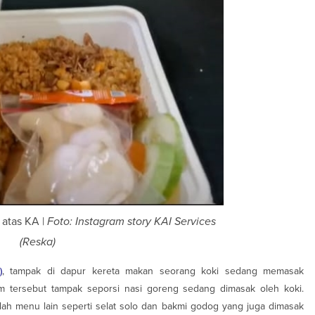
 atas KA |
Foto: Instagram story KAI Services
(Reska)
)
, tampak di dapur kereta makan seorang koki sedang memasak
am tersebut tampak seporsi nasi goreng sedang dimasak oleh koki.
ah menu lain seperti selat solo dan bakmi godog yang juga dimasak