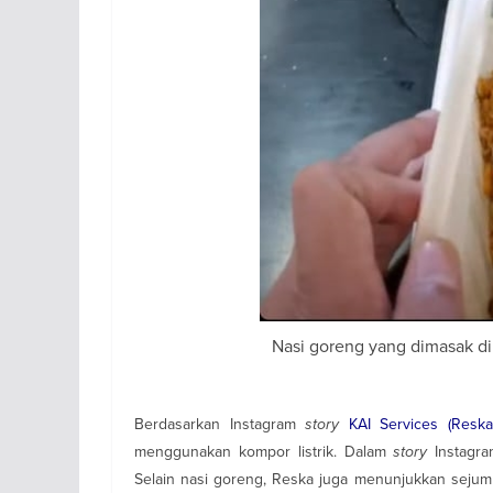
Nasi goreng yang dimasak di
Berdasarkan Instagram
story
KAI Services (Reska
menggunakan kompor listrik. Dalam
story
Instagr
Selain nasi goreng, Reska juga menunjukkan sejuml