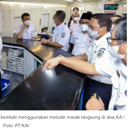
i kembali menggunakan metode masak langsung di atas KA |
Foto: PT KAI