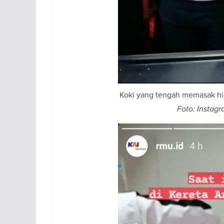
Koki yang tengah memasak hi
Foto: Instagr