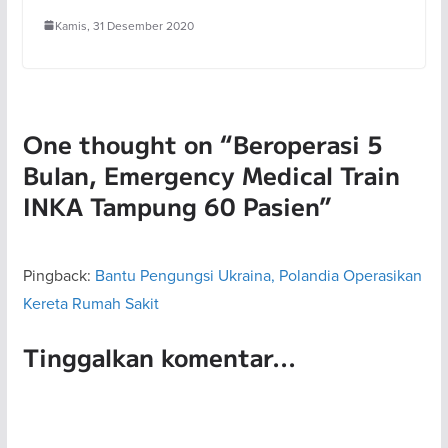
Kamis, 31 Desember 2020
One thought on “
Beroperasi 5
Bulan, Emergency Medical Train
INKA Tampung 60 Pasien
”
Pingback:
Bantu Pengungsi Ukraina, Polandia Operasikan
Kereta Rumah Sakit
Tinggalkan komentar...