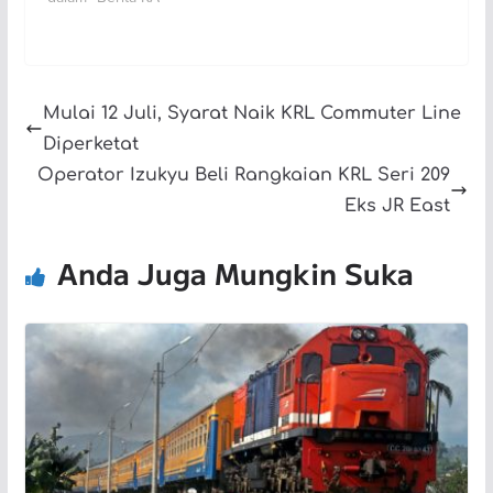
Mulai 12 Juli, Syarat Naik KRL Commuter Line
Diperketat
Operator Izukyu Beli Rangkaian KRL Seri 209
Eks JR East
Anda Juga Mungkin Suka