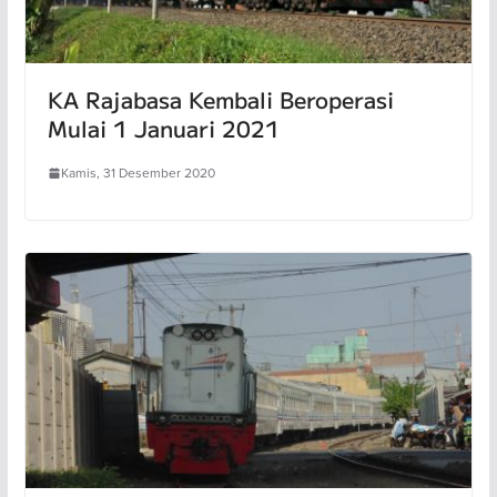
KA Rajabasa Kembali Beroperasi
Mulai 1 Januari 2021
Kamis, 31 Desember 2020