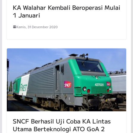
KA Walahar Kembali Beroperasi Mulai
1 Januari
Kamis, 31 Desember 2020
SNCF Berhasil Uji Coba KA Lintas
Utama Berteknologi ATO GoA 2