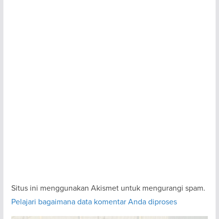
Situs ini menggunakan Akismet untuk mengurangi spam.
Pelajari bagaimana data komentar Anda diproses