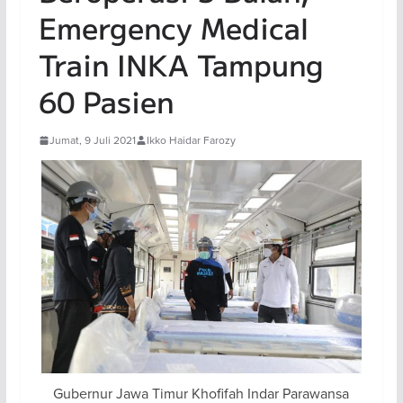
Emergency Medical
Train INKA Tampung
60 Pasien
Jumat, 9 Juli 2021
Ikko Haidar Farozy
Gubernur Jawa Timur Khofifah Indar Parawansa