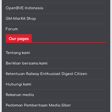
OpenBVE Indonesia
GM-MarKA Shop
Forum
Our pages
Tentang kami
Beriklan bersama kami
Ketentuan Railway Enthusiast Digest Citizen
Hubungi kami
Rekanan media
Pedoman Pemberitaan Media Siber