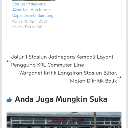
Stasiun Padalarang
Akan Jadi Hub Kereta
Cepat Jakarta-Bandung
Kamis, 15 April 2021
dalam "Berita KA"
Jalur 1 Stasiun Jatinegara Kembali Layani
Pengguna KRL Commuter Line
Warganet Kritik Langsiran Stasiun Blitar,
Malah Dikritik Balik
Anda Juga Mungkin Suka