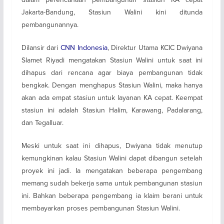
Jakarta-Bandung, Stasiun Walini kini ditunda
pembangunannya.
Dilansir dari
CNN Indonesia
, Direktur Utama KCIC Dwiyana
Slamet Riyadi mengatakan Stasiun Walini untuk saat ini
dihapus dari rencana agar biaya pembangunan tidak
bengkak. Dengan menghapus Stasiun Walini, maka hanya
akan ada empat stasiun untuk layanan KA cepat. Keempat
stasiun ini adalah Stasiun Halim, Karawang, Padalarang,
dan Tegalluar.
Meski untuk saat ini dihapus, Dwiyana tidak menutup
kemungkinan kalau Stasiun Walini dapat dibangun setelah
proyek ini jadi. Ia mengatakan beberapa pengembang
memang sudah bekerja sama untuk pembangunan stasiun
ini. Bahkan beberapa pengembang ia klaim berani untuk
membayarkan proses pembangunan Stasiun Walini.