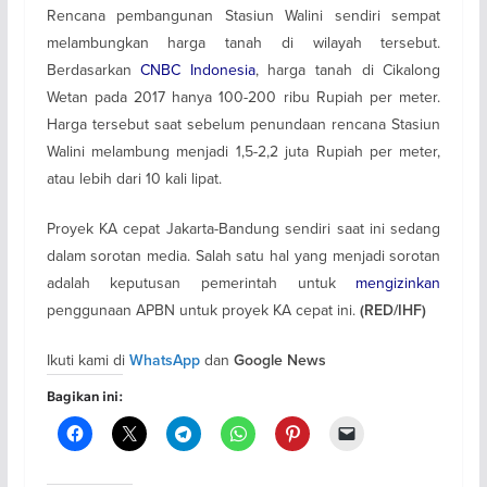
Rencana pembangunan Stasiun Walini sendiri sempat
melambungkan harga tanah di wilayah tersebut.
Berdasarkan
CNBC Indonesia
, harga tanah di Cikalong
Wetan pada 2017 hanya 100-200 ribu Rupiah per meter.
Harga tersebut saat sebelum penundaan rencana Stasiun
Walini melambung menjadi 1,5-2,2 juta Rupiah per meter,
atau lebih dari 10 kali lipat.
Proyek KA cepat Jakarta-Bandung sendiri saat ini sedang
dalam sorotan media. Salah satu hal yang menjadi sorotan
adalah keputusan pemerintah untuk
mengizinkan
penggunaan APBN untuk proyek KA cepat ini.
(RED/IHF)
Ikuti kami di
dan
WhatsApp
Google News
Bagikan ini: