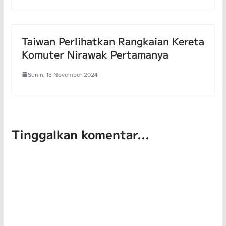
Taiwan Perlihatkan Rangkaian Kereta
Komuter Nirawak Pertamanya
Senin, 18 November 2024
Tinggalkan komentar...