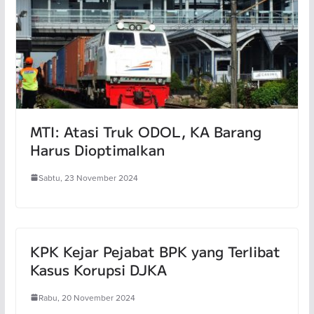
MTI: Atasi Truk ODOL, KA Barang
Harus Dioptimalkan
Sabtu, 23 November 2024
KPK Kejar Pejabat BPK yang Terlibat
Kasus Korupsi DJKA
Rabu, 20 November 2024