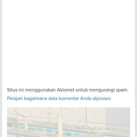
Situs ini menggunakan Akismet untuk mengurangi spam.
Pelajari bagaimana data komentar Anda diproses