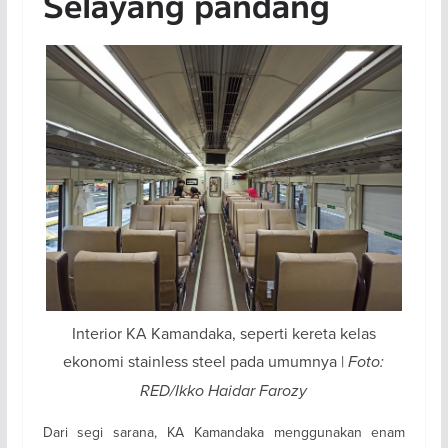
Selayang pandang
Interior KA Kamandaka, seperti kereta kelas
ekonomi stainless steel pada umumnya |
Foto:
RED/Ikko Haidar Farozy
Dari segi sarana, KA Kamandaka menggunakan enam