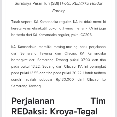
Surabaya Pasar Turi (SBI) |
Foto: RED/Ikko Haidar
Farozy
Tidak seperti KA Kamandaka reguler, KA ini tidak memiliki
kereta kelas eksekutif. Lokomotif yang menarik KA ini juga
berbeda dari KA Kamandaka reguler, yakni CC206.
KA Kamandaka memiliki masing-masing satu perjalanan
dari Semarang Tawang dan Cilacap. KA Kamandaka
berangkat dari Semarang Tawang pukul 07.00 dan tiba
pada pukul 13.22. Sedang dari Cilacap, KA ini berangkat
pada pukul 13.55 dan tiba pada pukul 20.22. Untuk tarifnya
sendiri adalah sebesar Rp130.000 dari Cilacap ke
Semarang Tawang.
Perjalanan Tim
REDaksi: Kroya-Tegal