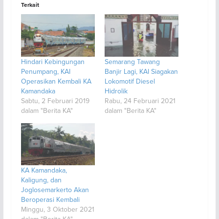
Terkait
Hindari Kebingungan
Semarang Tawang
Penumpang, KAI
Banjir Lagi, KAI Siagakan
Operasikan Kembali KA
Lokomotif Diesel
Kamandaka
Hidrolik
Sabtu, 2 Februari 2019
Rabu, 24 Februari 2021
dalam "Berita KA"
dalam "Berita KA"
KA Kamandaka,
Kaligung, dan
Joglosemarkerto Akan
Beroperasi Kembali
Minggu, 3 Oktober 2021