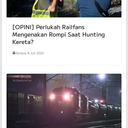
[OPINI] Perlukah Railfans
Mengenakan Rompi Saat Hunting
Kereta?
Selasa, 6 Juli 2021