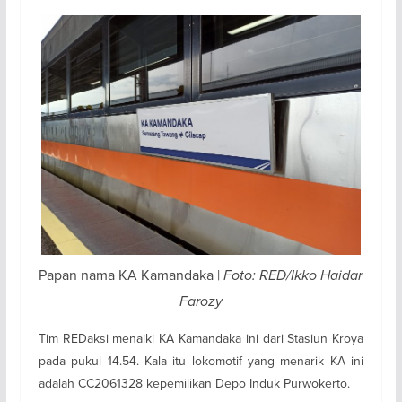
Papan nama KA Kamandaka |
Foto: RED/Ikko Haidar
Farozy
Tim REDaksi menaiki KA Kamandaka ini dari Stasiun Kroya
pada pukul 14.54. Kala itu lokomotif yang menarik KA ini
adalah CC2061328 kepemilikan Depo Induk Purwokerto.