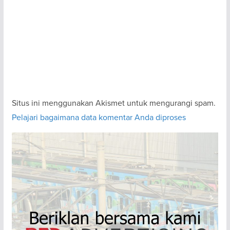
Situs ini menggunakan Akismet untuk mengurangi spam.
Pelajari bagaimana data komentar Anda diproses