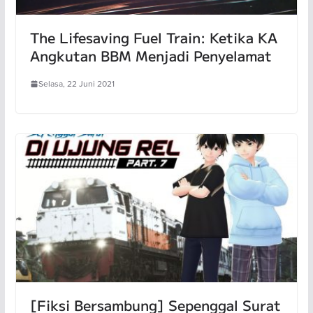
The Lifesaving Fuel Train: Ketika KA
Angkutan BBM Menjadi Penyelamat
Selasa, 22 Juni 2021
[Fiksi Bersambung] Sepenggal Surat