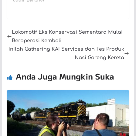
dalam "Berita KA"
Lokomotif Eks Konservasi Sementara Mulai
Beroperasi Kembali
Inilah Gathering KAI Services dan Tes Produk
Nasi Goreng Kereta
Anda Juga Mungkin Suka