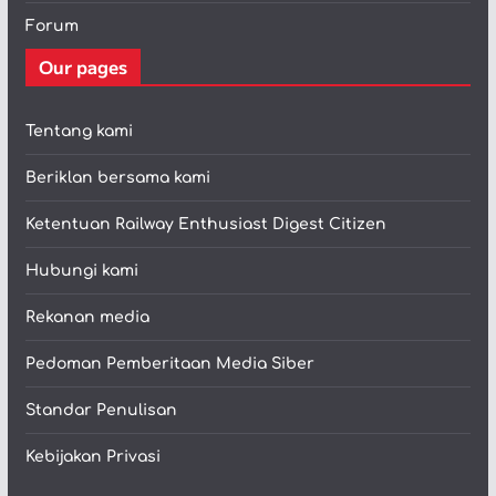
Forum
Our pages
Tentang kami
Beriklan bersama kami
Ketentuan Railway Enthusiast Digest Citizen
Hubungi kami
Rekanan media
Pedoman Pemberitaan Media Siber
Standar Penulisan
Kebijakan Privasi