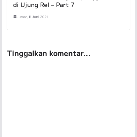
di Ujung Rel – Part 7
Jumat, 11 Juni 2021
Tinggalkan komentar...