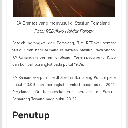
KA Brantas yang menyusul di Stasiun Pemalang |
Foto: RED/Ikko Haidar Farozy
Setelah berangkat dari Pemalang, Tim REDaksi sempat
tertidur dan baru terbangun setelah Stasiun Pekalongan.
KA Kamandaka berhenti di Stasiun Weleri pada pukul 19.36
dan kembali berangkat pada pukul 19.38.
KA Kamandaka pun tiba di Stasiun Semarang Poncol pada
pukul 20.09 dan berangkat kembali pada pukul 20.14.
Perjalanan KA Kamandaka pun berakhir di Stasiun
Semarang Tawang pada pukul 20.22.
Penutup