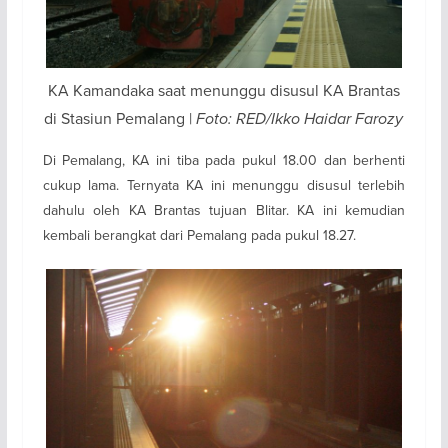
KA Kamandaka saat menunggu disusul KA Brantas
di Stasiun Pemalang |
Foto: RED/Ikko Haidar Farozy
Di Pemalang, KA ini tiba pada pukul 18.00 dan berhenti
cukup lama. Ternyata KA ini menunggu disusul terlebih
dahulu oleh KA Brantas tujuan Blitar. KA ini kemudian
kembali berangkat dari Pemalang pada pukul 18.27.