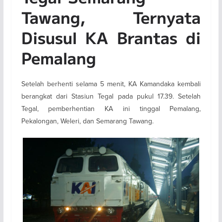
Tawang, Ternyata
Disusul KA Brantas di
Pemalang
Setelah berhenti selama 5 menit, KA Kamandaka kembali
berangkat dari Stasiun Tegal pada pukul 17.39. Setelah
Tegal, pemberhentian KA ini tinggal Pemalang,
Pekalongan, Weleri, dan Semarang Tawang.