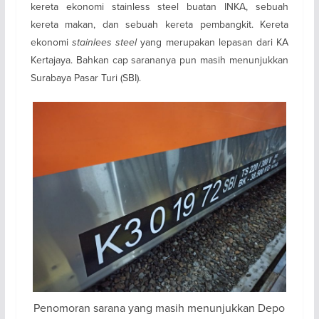
kereta ekonomi stainless steel buatan INKA, sebuah
kereta makan, dan sebuah kereta pembangkit. Kereta
ekonomi
stainlees steel
yang merupakan lepasan dari KA
Kertajaya. Bahkan cap sarananya pun masih menunjukkan
Surabaya Pasar Turi (SBI).
Penomoran sarana yang masih menunjukkan Depo