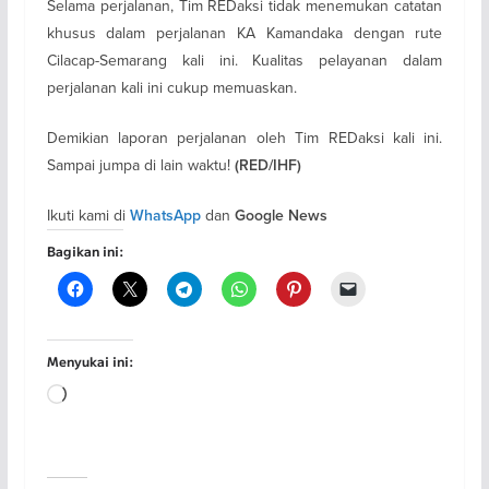
Selama perjalanan, Tim REDaksi tidak menemukan catatan
khusus dalam perjalanan KA Kamandaka dengan rute
Cilacap-Semarang kali ini. Kualitas pelayanan dalam
perjalanan kali ini cukup memuaskan.
Demikian laporan perjalanan oleh Tim REDaksi kali ini.
Sampai jumpa di lain waktu!
(RED/IHF)
Ikuti kami di
dan
WhatsApp
Google News
Bagikan ini:
Menyukai ini:
Memuat...