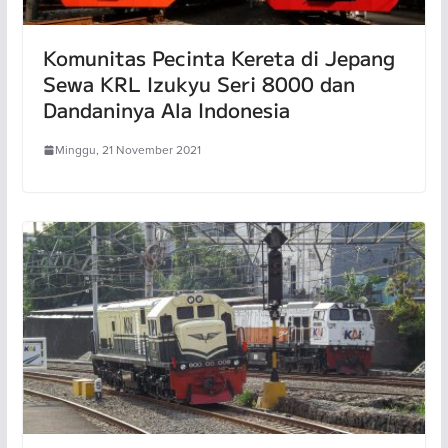
Komunitas Pecinta Kereta di Jepang
Sewa KRL Izukyu Seri 8000 dan
Dandaninya Ala Indonesia
Minggu, 21 November 2021