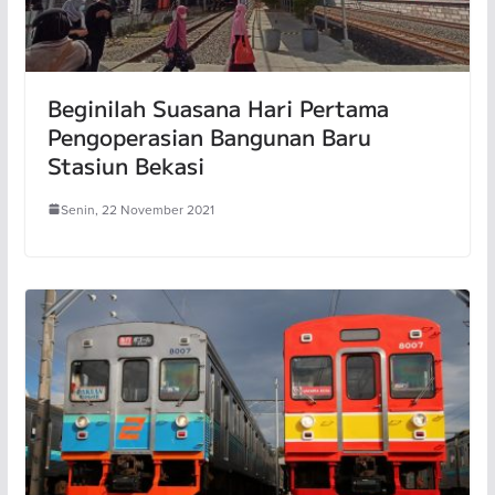
Beginilah Suasana Hari Pertama
Pengoperasian Bangunan Baru
Stasiun Bekasi
Senin, 22 November 2021