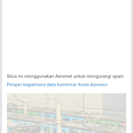
Situs ini menggunakan Akismet untuk mengurangi spam.
Pelajari bagaimana data komentar Anda diproses