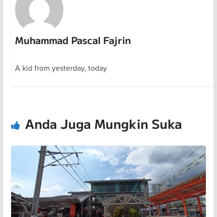
Muhammad Pascal Fajrin
A kid from yesterday, today
Anda Juga Mungkin Suka