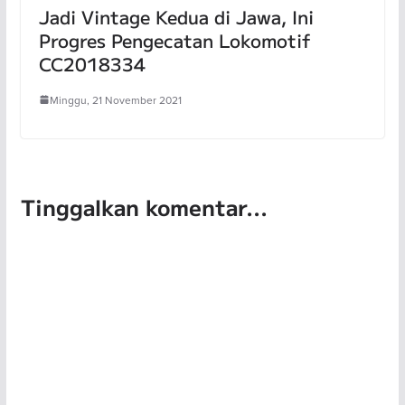
Jadi Vintage Kedua di Jawa, Ini
Progres Pengecatan Lokomotif
CC2018334
Minggu, 21 November 2021
Tinggalkan komentar...