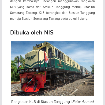
dengan kembalinya undangan menggunakan rangkaian
KLB yang sama dari Stasiun Tanggung menuju Stasiun
Semarang Tawang. KLB berangkat dari Stasiun Tanggung
menuju Stasiun Semarang Tawang pada pukul 1 siang.
Dibuka oleh NIS
Rangkaian KLB di Stasiun Tanggung |
Foto: Ahmad