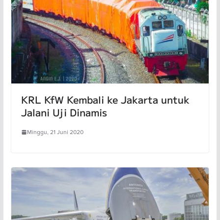
KRL KfW Kembali ke Jakarta untuk
Jalani Uji Dinamis
Minggu, 21 Juni 2020