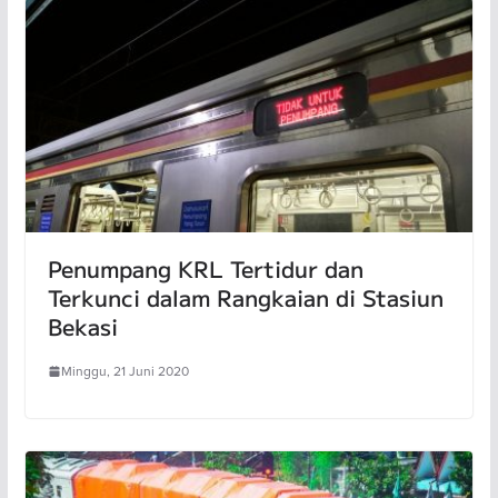
Penumpang KRL Tertidur dan
Terkunci dalam Rangkaian di Stasiun
Bekasi
Minggu, 21 Juni 2020