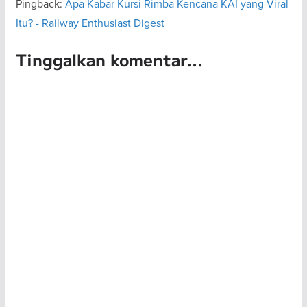
Pingback:
Apa Kabar Kursi Rimba Kencana KAI yang Viral
Itu? - Railway Enthusiast Digest
Tinggalkan komentar...