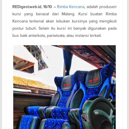
Rimba Kencana
, adalah produsen
REDigest.web.id, 16/10 –
kursi yang berasal dari Malang. Kursi buatan Rimba
Kencana terkenal akan lekukan kursinya yang mengikuti
postur tubuh. Selain itu kursi ini banyak digunakan pada
bus baik antarkota, pariwisata, atau instansi terkait.