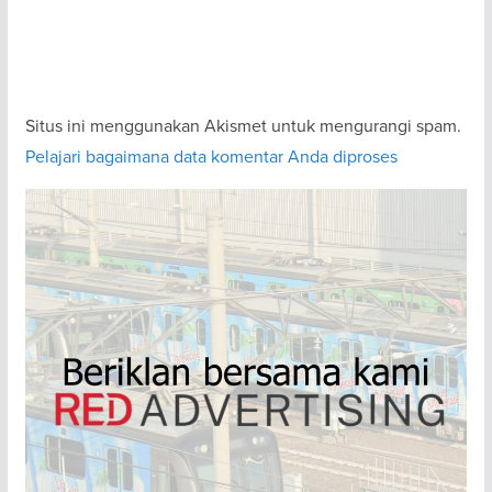
Situs ini menggunakan Akismet untuk mengurangi spam.
Pelajari bagaimana data komentar Anda diproses