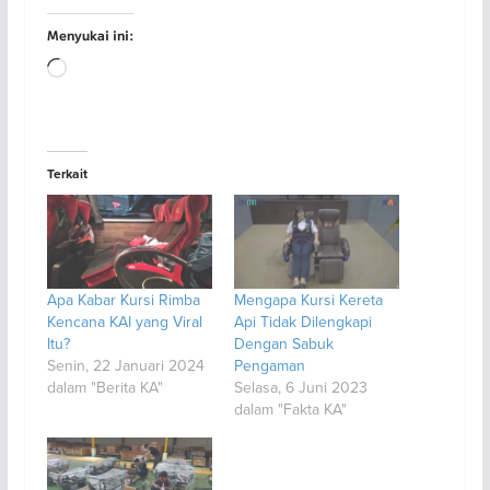
Menyukai ini:
Memuat...
Terkait
Apa Kabar Kursi Rimba
Mengapa Kursi Kereta
Kencana KAI yang Viral
Api Tidak Dilengkapi
Itu?
Dengan Sabuk
Senin, 22 Januari 2024
Pengaman
dalam "Berita KA"
Selasa, 6 Juni 2023
dalam "Fakta KA"