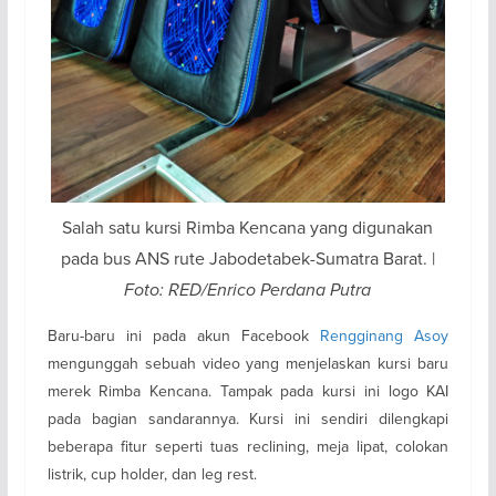
Salah satu kursi Rimba Kencana yang digunakan
pada bus ANS rute Jabodetabek-Sumatra Barat. |
Foto: RED/Enrico Perdana Putra
Baru-baru ini pada akun Facebook
Rengginang Asoy
mengunggah sebuah video yang menjelaskan kursi baru
merek Rimba Kencana. Tampak pada kursi ini logo KAI
pada bagian sandarannya. Kursi ini sendiri dilengkapi
beberapa fitur seperti tuas reclining, meja lipat, colokan
listrik, cup holder, dan leg rest.