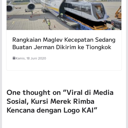
Rangkaian Maglev Kecepatan Sedang
Buatan Jerman Dikirim ke Tiongkok
Kamis, 18 Juni 2020
One thought on “
Viral di Media
Sosial, Kursi Merek Rimba
Kencana dengan Logo KAI
”