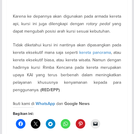
Karena ke depannya akan digunakan pada armada kereta
api, kursi ini juga dilengkapi dengan
rotary pedal
yang
dapat mengubah posisi arah kursi sesuai kebutuhan.
Tidak diketahui kursi ini nantinya akan dipasangkan pada
kereta eksekutif mana saja seperti
kereta panorama
, atau
kereta eksekutif biasa, atau kereta wisata. Namun dengan
hadirnya kursi Rimba Kencana pada kereta merupakan
upaya KAI yang terus berbenah dalam meningkatkan
pelayanan khususnya kenyamanan kepada para
penggunanya.
(RED/EPP)
Ikuti kami di
dan
WhatsApp
Google News
Bagikan ini: