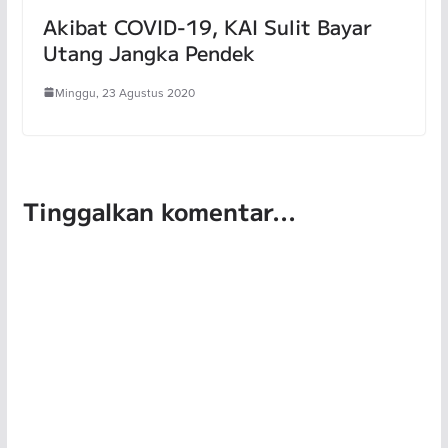
Akibat COVID-19, KAI Sulit Bayar
Utang Jangka Pendek
Minggu, 23 Agustus 2020
Tinggalkan komentar...