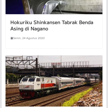
Hokuriku Shinkansen Tabrak Benda
Asing di Nagano
Senin, 24 Agustus 2020