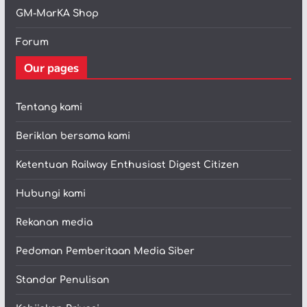
GM-MarKA Shop
Forum
Our pages
Tentang kami
Beriklan bersama kami
Ketentuan Railway Enthusiast Digest Citizen
Hubungi kami
Rekanan media
Pedoman Pemberitaan Media Siber
Standar Penulisan