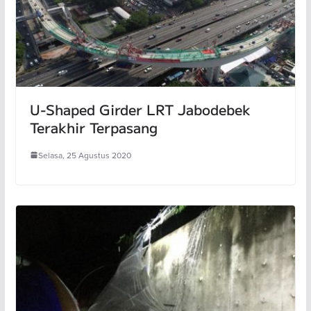
U-Shaped Girder LRT Jabodebek
Terakhir Terpasang
Selasa, 25 Agustus 2020