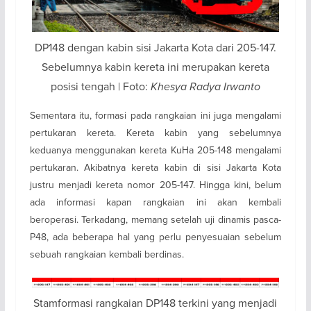
DP148 dengan kabin sisi Jakarta Kota dari 205-147.
Sebelumnya kabin kereta ini merupakan kereta
posisi tengah | Foto:
Khesya Radya Irwanto
Sementara itu, formasi pada rangkaian ini juga mengalami
pertukaran kereta. Kereta kabin yang sebelumnya
keduanya menggunakan kereta KuHa 205-148 mengalami
pertukaran. Akibatnya kereta kabin di sisi Jakarta Kota
justru menjadi kereta nomor 205-147. Hingga kini, belum
ada informasi kapan rangkaian ini akan kembali
beroperasi. Terkadang, memang setelah uji dinamis pasca-
P48, ada beberapa hal yang perlu penyesuaian sebelum
sebuah rangkaian kembali berdinas.
Stamformasi rangkaian DP148 terkini yang menjadi