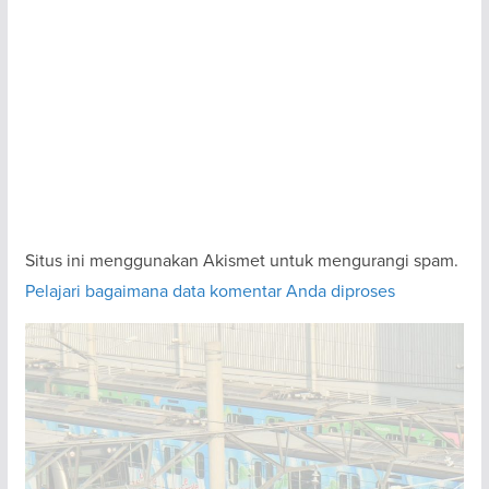
Situs ini menggunakan Akismet untuk mengurangi spam.
Pelajari bagaimana data komentar Anda diproses