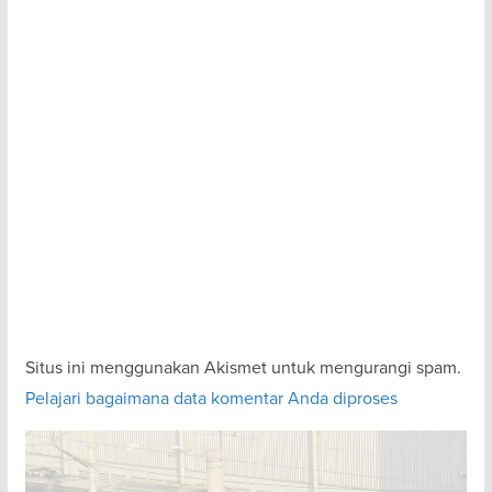
Situs ini menggunakan Akismet untuk mengurangi spam.
Pelajari bagaimana data komentar Anda diproses