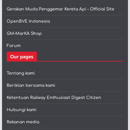
Gerakan Muda Penggemar Kereta Api - Official Site
OpenBVE Indonesia
GM-MarKA Shop
Forum
Our pages
Tentang kami
Beriklan bersama kami
Ketentuan Railway Enthusiast Digest Citizen
Hubungi kami
Rekanan media