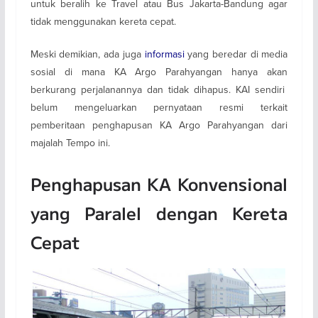
untuk beralih ke Travel atau Bus Jakarta-Bandung agar
tidak menggunakan kereta cepat.
Meski demikian, ada juga
informasi
yang beredar di media
sosial di mana KA Argo Parahyangan hanya akan
berkurang perjalanannya dan tidak dihapus. KAI sendiri
belum mengeluarkan pernyataan resmi terkait
pemberitaan penghapusan KA Argo Parahyangan dari
majalah Tempo ini.
Penghapusan KA Konvensional
yang Paralel dengan Kereta
Cepat