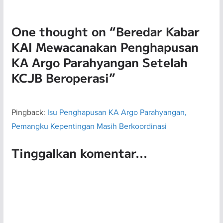
One thought on “
Beredar Kabar
KAI Mewacanakan Penghapusan
KA Argo Parahyangan Setelah
KCJB Beroperasi
”
Pingback:
Isu Penghapusan KA Argo Parahyangan,
Pemangku Kepentingan Masih Berkoordinasi
Tinggalkan komentar...