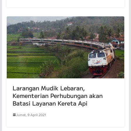
Larangan Mudik Lebaran,
Kementerian Perhubungan akan
Batasi Layanan Kereta Api
Jumat, 9 April 2021