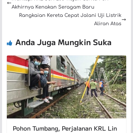
Akhirnya Kenakan Seragam Baru
Rangkaian Kereta Cepat Jalani Uji Listrik
Aliran Atas
Anda Juga Mungkin Suka
Pohon Tumbang, Perjalanan KRL Lin