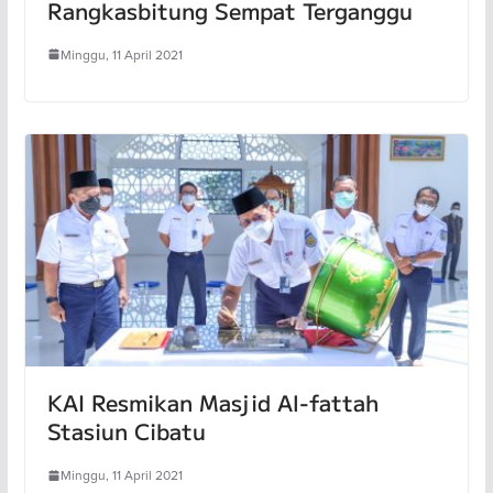
Rangkasbitung Sempat Terganggu
Minggu, 11 April 2021
KAI Resmikan Masjid Al-fattah
Stasiun Cibatu
Minggu, 11 April 2021