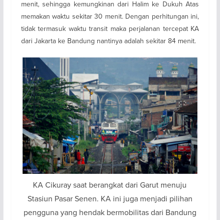
menit, sehingga kemungkinan dari Halim ke Dukuh Atas
memakan waktu sekitar 30 menit. Dengan perhitungan ini,
tidak termasuk waktu transit maka perjalanan tercepat KA
dari Jakarta ke Bandung nantinya adalah sekitar 84 menit.
KA Cikuray saat berangkat dari Garut menuju
Stasiun Pasar Senen. KA ini juga menjadi pilihan
pengguna yang hendak bermobilitas dari Bandung