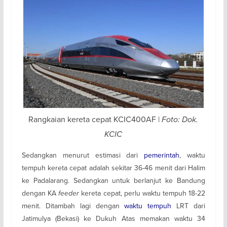
Rangkaian kereta cepat KCIC400AF |
Foto: Dok.
KCIC
Sedangkan menurut estimasi dari
pemerintah
, waktu
tempuh kereta cepat adalah sekitar 36-46 menit dari Halim
ke Padalarang. Sedangkan untuk berlanjut ke Bandung
dengan KA
feeder
kereta cepat, perlu waktu tempuh 18-22
menit. Ditambah lagi dengan
waktu tempuh
LRT dari
Jatimulya (Bekasi) ke Dukuh Atas memakan waktu 34