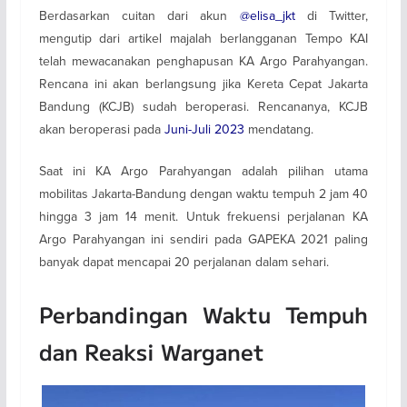
Berdasarkan cuitan dari akun
@elisa_jkt
di Twitter,
mengutip dari artikel majalah berlangganan Tempo KAI
telah mewacanakan penghapusan KA Argo Parahyangan.
Rencana ini akan berlangsung jika Kereta Cepat Jakarta
Bandung (KCJB) sudah beroperasi. Rencananya, KCJB
akan beroperasi pada
Juni-Juli 2023
mendatang.
Saat ini KA Argo Parahyangan adalah pilihan utama
mobilitas Jakarta-Bandung dengan waktu tempuh 2 jam 40
hingga 3 jam 14 menit. Untuk frekuensi perjalanan KA
Argo Parahyangan ini sendiri pada GAPEKA 2021 paling
banyak dapat mencapai 20 perjalanan dalam sehari.
Perbandingan Waktu Tempuh
dan Reaksi Warganet