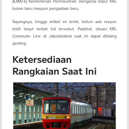
(ILMATE) Kementerian Perindustrian mengenai impor KRL
bukan baru maupun pengadaan baru.
Sayangnya, hingga artikel ini terbit, belum ada respon
lebih lanjut terkait hal tersebut. Padahal, situasi KRL
Commuter Line di Jabodetabek saat ini dapat dibilang
genting.
Ketersediaan
Rangkaian Saat Ini