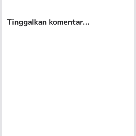
Tinggalkan komentar...