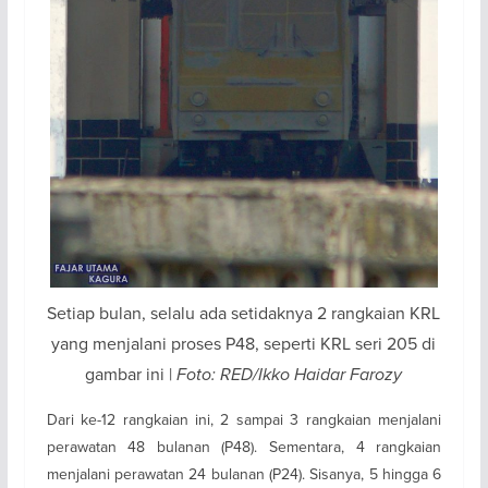
Setiap bulan, selalu ada setidaknya 2 rangkaian KRL
yang menjalani proses P48, seperti KRL seri 205 di
gambar ini |
Foto: RED/Ikko Haidar Farozy
Dari ke-12 rangkaian ini, 2 sampai 3 rangkaian menjalani
perawatan 48 bulanan (P48). Sementara, 4 rangkaian
menjalani perawatan 24 bulanan (P24). Sisanya, 5 hingga 6