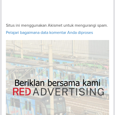
Situs ini menggunakan Akismet untuk mengurangi spam.
Pelajari bagaimana data komentar Anda diproses