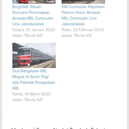
Beginilah Situasi
KAI Commuter Paparkan
Rencana Peremajaan
Potensi Krisis Armada
Armada KRL Commuter
KRL Commuter Line
Line Jabodetabek
Jabodetabek
Selasa, 10 Januari 2023
Rabu, 22 Februari 2023
dalam "Berita KA"
dalam "Berita KA"
Dua Rangkaian KRL
Mogok di Senin Pagi
dan Polemik Pengadaan
KRL
Kamis, 16 Maret 2023
dalam "Berita KA"