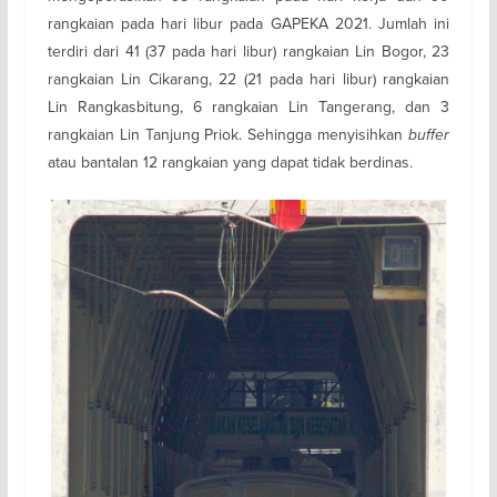
rangkaian pada hari libur pada GAPEKA 2021. Jumlah ini
terdiri dari 41 (37 pada hari libur) rangkaian Lin Bogor, 23
rangkaian Lin Cikarang, 22 (21 pada hari libur) rangkaian
Lin Rangkasbitung, 6 rangkaian Lin Tangerang, dan 3
rangkaian Lin Tanjung Priok. Sehingga menyisihkan
buffer
atau bantalan 12 rangkaian yang dapat tidak berdinas.