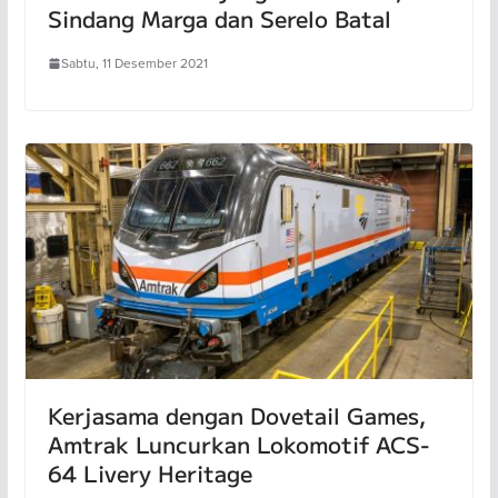
Sindang Marga dan Serelo Batal
Sabtu, 11 Desember 2021
Kerjasama dengan Dovetail Games,
Amtrak Luncurkan Lokomotif ACS-
64 Livery Heritage