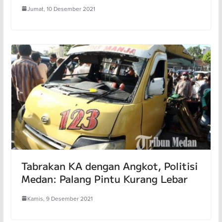
Jumat, 10 Desember 2021
Tabrakan KA dengan Angkot, Politisi
Medan: Palang Pintu Kurang Lebar
Kamis, 9 Desember 2021