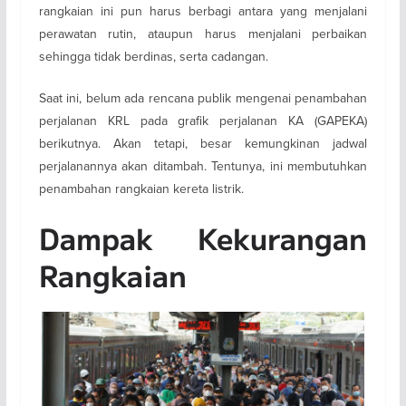
rangkaian ini pun harus berbagi antara yang menjalani
perawatan rutin, ataupun harus menjalani perbaikan
sehingga tidak berdinas, serta cadangan.
Saat ini, belum ada rencana publik mengenai penambahan
perjalanan KRL pada grafik perjalanan KA (GAPEKA)
berikutnya. Akan tetapi, besar kemungkinan jadwal
perjalanannya akan ditambah. Tentunya, ini membutuhkan
penambahan rangkaian kereta listrik.
Dampak Kekurangan
Rangkaian