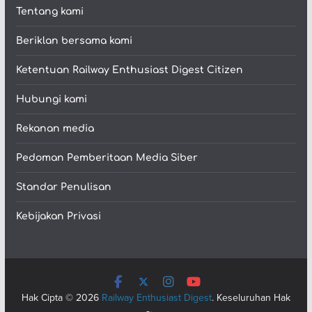
Tentang kami
Beriklan bersama kami
Ketentuan Railway Enthusiast Digest Citizen
Hubungi kami
Rekanan media
Pedoman Pemberitaan Media Siber
Standar Penulisan
Kebijakan Privasi
Hak Cipta © 2026
Railway Enthusiast Digest
. Keseluruhan Hak